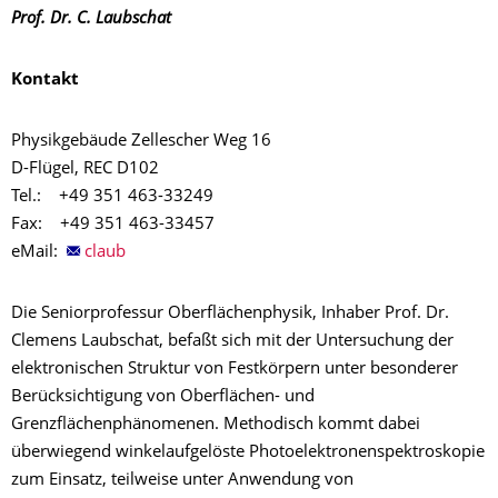
Prof. Dr. C. Laubschat
Kontakt
Physikgebäude Zellescher Weg 16
D-Flügel, REC D102
Tel.: +49 351 463-33249
Fax: +49 351 463-33457
eMail:
claub
Die Seniorprofessur Oberflächenphysik, Inhaber Prof. Dr.
Clemens Laubschat, befaßt sich mit der Untersuchung der
elektronischen Struktur von Festkörpern unter besonderer
Berücksichtigung von Oberflächen- und
Grenzflächenphänomenen. Methodisch kommt dabei
überwiegend winkelaufgelöste Photoelektronenspektroskopie
zum Einsatz, teilweise unter Anwendung von