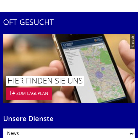
OFT GESUCHT
© placit
HIER FINDEN SIE UNS
ZUM LAGEPLAN
Unsere Dienste