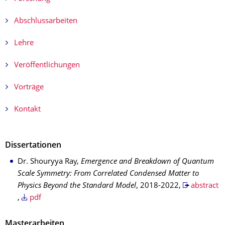
Abschlussarbeiten
Lehre
Veröffentlichungen
Vorträge
Kontakt
Dissertationen
Dr. Shouryya Ray,
Emergence and Breakdown of Quantum
Scale Symmetry: From Correlated Condensed Matter to
Physics Beyond the Standard Model
, 2018-2022,
abstract
,
pdf
Masterarbeiten