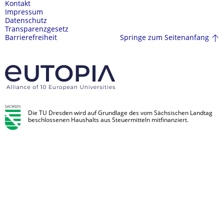
Kontakt
Impressum
Datenschutz
Transparenzgesetz
Springe zum Seitenanfang
Barrierefreiheit
Die TU Dresden wird auf Grundlage des vom Sächsischen Landtag
beschlossenen Haushalts aus Steuermitteln mitfinanziert.