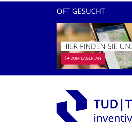
OFT GESUCHT
HIER FINDEN SIE UN
ZUM LAGEPLAN