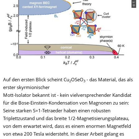
Auf den ersten Blick scheint Cu
OSeO
- das Material, das als
2
3
erster skyrmionischer
Mott-Isolator bekannt ist - kein vielversprechender Kandidat
für die Bose-Einstein-Kondensation von Magnonen zu sein:
Seine starken S=1-Tetraeder haben einen robusten
Triplettzustand und das breite 1/2-Magnetisierungsplateau,
von dem erwartet wird, dass es einem enormen Magnetfeld
von etwa 200 Tesla widersteht. In dieser Arbeit gelang es