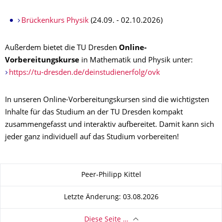
Brückenkurs Physik
(24.09. - 02.10.2026)
Außerdem bietet die TU Dresden
Online-
Vorbereitungskurse
in Mathematik und Physik unter:
https://tu-dresden.de/deinstudienerfolg/ovk
In unseren Online-Vorbereitungskursen sind die wichtigsten
Inhalte für das Studium an der TU Dresden kompakt
zusammengefasst und interaktiv aufbereitet. Damit kann sich
jeder ganz individuell auf das Studium vorbereiten!
Zu dieser Seite
Peer-Philipp Kittel
Letzte Änderung: 03.08.2026
Diese Seite …