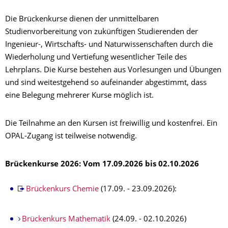
Die Brückenkurse dienen der unmittelbaren
Studienvorbereitung von zukünftigen Studierenden der
Ingenieur-, Wirtschafts- und Naturwissenschaften durch die
Wiederholung und Vertiefung wesentlicher Teile des
Lehrplans. Die Kurse bestehen aus Vorlesungen und Übungen
und sind weitestgehend so aufeinander abgestimmt, dass
eine Belegung mehrerer Kurse möglich ist.
Die Teilnahme an den Kursen ist freiwillig und kostenfrei. Ein
OPAL-Zugang ist teilweise notwendig.
Brückenkurse 2026: Vom 17.09.2026 bis 02.10.2026
Brückenkurs Chemie
(17.09. - 23.09.2026):
Brückenkurs Mathematik
(24.09. - 02.10.2026)