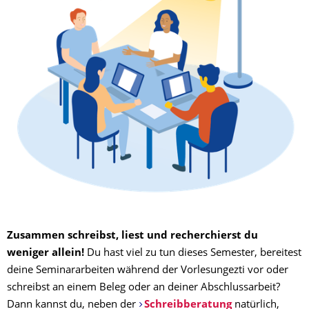
Zusammen schreibst, liest und recherchierst du
weniger allein!
Du hast viel zu tun dieses Semester, bereitest
deine Seminararbeiten während der Vorlesungezti vor oder
schreibst an einem Beleg oder an deiner Abschlussarbeit?
Dann kannst du, neben der
Schreibberatung
natürlich,