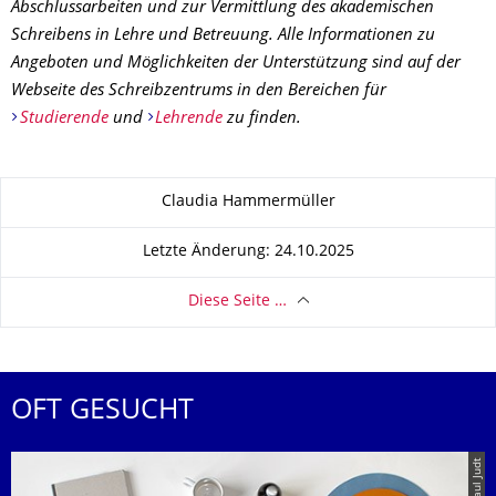
Abschlussarbeiten und zur Vermittlung des akademischen
Schreibens in Lehre und Betreuung. Alle Informationen zu
Angeboten und Möglichkeiten der Unterstützung sind auf der
Webseite des Schreibzentrums in den Bereichen für
Studierende
und
Lehrende
zu finden.
Zu dieser Seite
Claudia Hammermüller
Letzte Änderung: 24.10.2025
Diese Seite …
OFT GESUCHT