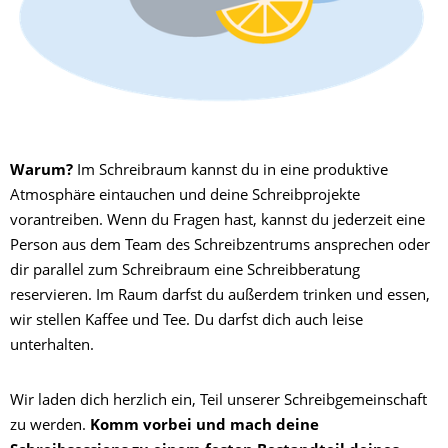
Warum?
Im Schreibraum kannst du in eine produktive
Atmosphäre eintauchen und deine Schreibprojekte
vorantreiben. Wenn du Fragen hast, kannst du jederzeit eine
Person aus dem Team des Schreibzentrums ansprechen oder
dir parallel zum Schreibraum eine Schreibberatung
reservieren. Im Raum darfst du außerdem trinken und essen,
wir stellen Kaffee und Tee. Du darfst dich auch leise
unterhalten.
Wir laden dich herzlich ein, Teil unserer Schreibgemeinschaft
zu werden.
Komm vorbei und mach deine