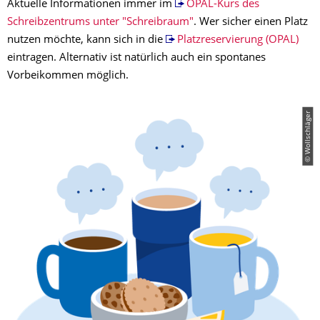
Aktuelle Informationen immer im
OPAL-Kurs des
Schreibzentrums unter "Schreibraum"
. Wer sicher einen Platz
nutzen möchte, kann sich in die
Platzreservierung (OPAL)
eintragen. Alternativ ist natürlich auch ein spontanes
Vorbeikommen möglich.
© Wollschläger