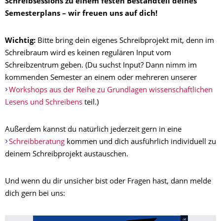
Schreibsessions zu einem festen Bestandteil deines
Semesterplans – wir freuen uns auf dich!
Wichtig:
Bitte bring dein eigenes Schreibprojekt mit, denn im
Schreibraum wird es keinen regulären Input vom
Schreibzentrum geben. (Du suchst Input? Dann nimm im
kommenden Semester an einem oder mehreren unserer
Workshops aus der Reihe zu Grundlagen wissenschaftlichen
Lesens und Schreibens
teil.)
Außerdem kannst du natürlich jederzeit gern in eine
Schreibberatung
kommen und dich ausführlich individuell zu
deinem Schreibprojekt austauschen.
Und wenn du dir unsicher bist oder Fragen hast, dann melde
dich gern bei uns: