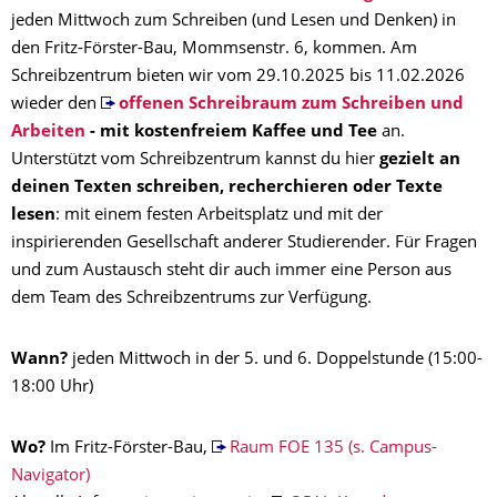
jeden Mittwoch zum Schreiben (und Lesen und Denken) in
den Fritz-Förster-Bau, Mommsenstr. 6, kommen. Am
Schreibzentrum bieten wir vom 29.10.2025 bis 11.02.2026
wieder den
offenen Schreibraum zum Schreiben und
Arbeiten
- mit kostenfreiem Kaffee und Tee
an.
Unterstützt vom Schreibzentrum kannst du hier
gezielt an
deinen Texten schreiben, recherchieren oder Texte
lesen
: mit einem festen Arbeitsplatz und mit der
inspirierenden Gesellschaft anderer Studierender. Für Fragen
und zum Austausch steht dir auch immer eine Person aus
dem Team des Schreibzentrums zur Verfügung.
Wann?
jeden Mittwoch in der 5. und 6. Doppelstunde (15:00-
18:00 Uhr)
Wo?
Im Fritz-Förster-Bau,
Raum FOE 135 (s. Campus-
Navigator)