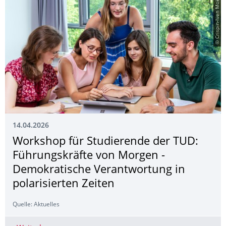
© Crispin-Iven Mokry
14.04.2026
Workshop für Studierende der TUD:
Führungskräfte von Morgen -
Demokratische Verantwortung in
polarisierten Zeiten
Quelle: Aktuelles