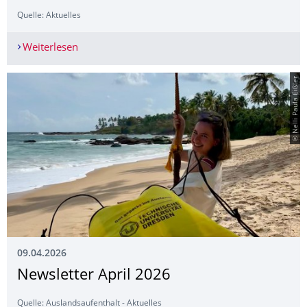
Quelle: Aktuelles
Weiterlesen
Dresdner Team gewinnt bei der Physikolympia
© Nelli Paula Eißler
09.04.2026
Newsletter April 2026
Quelle: Auslandsaufenthalt - Aktuelles