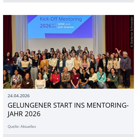
© Stefanie Schroeder
24.04.2026
GELUNGENER START INS MENTORING-
JAHR 2026
Quelle: Aktuelles