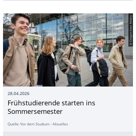
© Crispin-Iven Mokry
28.04.2026
Frühstudierende starten ins
Sommersemester
Quelle: Vor dem Studium - Aktuelles