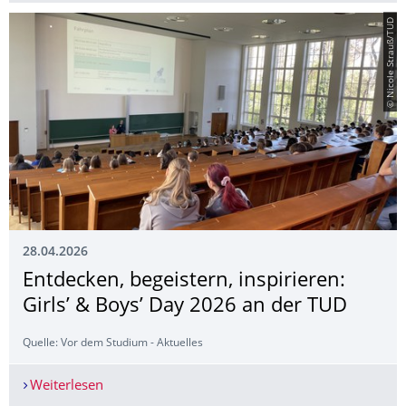
© Nicole Strauß/TUD
28.04.2026
Entdecken, begeistern, inspirieren:
Girls’ & Boys’ Day 2026 an der TUD
Quelle: Vor dem Studium - Aktuelles
Weiterlesen
Entdecken, begeistern, inspirieren: Girls’ & Boy