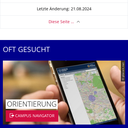
Letzte Änderung: 21.08.2024
Diese Seite …
OFT GESUCHT
© placeit.net
ORIENTIERUNG
CAMPUS NAVIGATOR