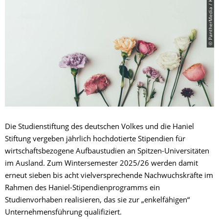
© PantherMedia / KateNovikova
Die Studienstiftung des deutschen Volkes und die Haniel
Stiftung vergeben jährlich hochdotierte Stipendien für
wirtschaftsbezogene Aufbaustudien an Spitzen-Universitäten
im Ausland. Zum Wintersemester 2025/26 werden damit
erneut sieben bis acht vielversprechende Nachwuchskräfte im
Rahmen des Haniel-Stipendienprogramms ein
Studienvorhaben realisieren, das sie zur „enkelfähigen“
Unternehmensführung qualifiziert.