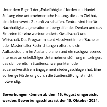
Unter dem Begriff der „Enkelfähigkeit“ fördert die Haniel-
Stiftung eine unternehmerische Haltung, die zum Ziel hat,
eine lebenswerte Zukunft zu schaffen. Zentral sind hierfür
Nachhaltigkeit, generationenübergreifendes Denken und das
Eintreten für eine werteorientierte Gesellschaft und
Wirtschaft. Das Programm steht Absolvent:innen (Bachelor
oder Master) aller Fachrichtungen offen, die ein
Aufbaustudium im Ausland planen und ein nachgewiesenes
Interesse an enkelfähiger Unternehmensführung mitbringen,
das sich bereits in Studienschwerpunkten oder
außeruniversitärem Engagement niedergeschlagen hat. Eine
vorherige Förderung durch die Studienstiftung ist nicht
notwendig.
Bewerbungen können ab dem 15. August eingereicht
werden;
Bewerbungsschluss ist der 15. Oktober 2024.