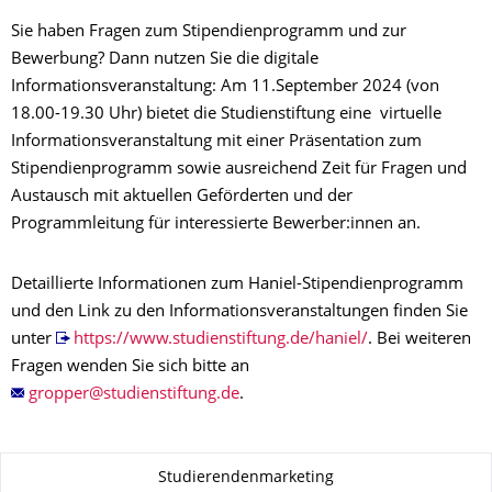
Sie haben Fragen zum Stipendienprogramm und zur
Bewerbung? Dann nutzen Sie die digitale
Informationsveranstaltung: Am 11.September 2024 (von
18.00-19.30 Uhr) bietet die Studienstiftung eine virtuelle
Informationsveranstaltung mit einer Präsentation zum
Stipendienprogramm sowie ausreichend Zeit für Fragen und
Austausch mit aktuellen Geförderten und der
Programmleitung für interessierte Bewerber:innen an.
Detaillierte Informationen zum Haniel-Stipendienprogramm
und den Link zu den Informationsveranstaltungen finden Sie
unter
https://www.studienstiftung.de/haniel/
. Bei weiteren
Fragen wenden Sie sich bitte an
.
Zu dieser Seite
Studierendenmarketing