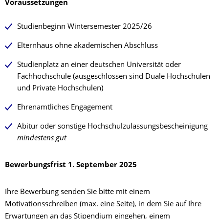
Voraussetzungen
Studienbeginn Wintersemester 2025/26
Elternhaus ohne akademischen Abschluss
Studienplatz an einer deutschen Universität oder
Fachhochschule (ausgeschlossen sind Duale Hochschulen
und Private Hochschulen)
Ehrenamtliches Engagement
Abitur oder sonstige Hochschulzulassungsbescheinigung
mindestens gut
Bewerbungsfrist 1. September 2025
Ihre Bewerbung senden Sie bitte mit einem
Motivationsschreiben (max. eine Seite), in dem Sie auf Ihre
Erwartungen an das Stipendium eingehen, einem