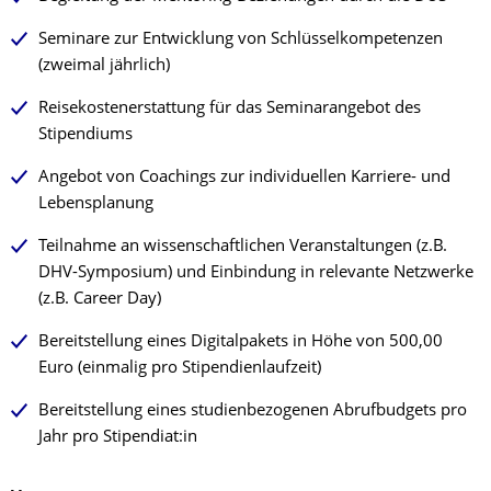
Seminare zur Entwicklung von Schlüsselkompetenzen
(zweimal jährlich)
Reisekostenerstattung für das Seminarangebot des
Stipendiums
Angebot von Coachings zur individuellen Karriere- und
Lebensplanung
Teilnahme an wissenschaftlichen Veranstaltungen (z.B.
DHV-Symposium) und Einbindung in relevante Netzwerke
(z.B. Career Day)
Bereitstellung eines Digitalpakets in Höhe von 500,00
Euro (einmalig pro Stipendienlaufzeit)
Bereitstellung eines studienbezogenen Abrufbudgets pro
Jahr pro Stipendiat:in