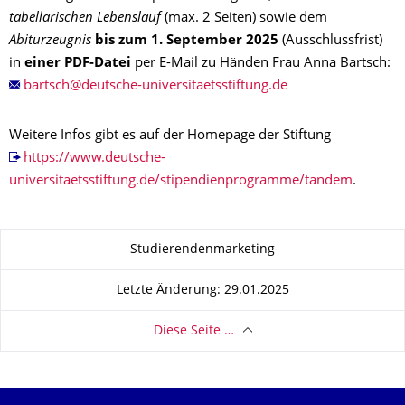
tabellarischen Lebenslauf
(max. 2 Seiten) sowie dem
Abiturzeugnis
bis zum 1. September 2025
(Ausschlussfrist)
in
einer PDF-Datei
per E-Mail zu Händen Frau Anna Bartsch:
Weitere Infos gibt es auf der Homepage der Stiftung
https://www.deutsche-
universitaetsstiftung.de/stipendienprogramme/tandem
.
Zu dieser Seite
Studierendenmarketing
Letzte Änderung: 29.01.2025
Diese Seite …