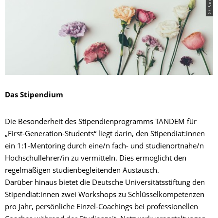
Das Stipendium
Die Besonderheit des Stipendienprogramms TANDEM für
„First-Generation-Students“ liegt darin, den Stipendiat:innen
ein 1:1-Mentoring durch eine/n fach- und studienortnahe/n
Hochschullehrer/in zu vermitteln. Dies ermöglicht den
regelmäßigen studienbegleitenden Austausch.
Darüber hinaus bietet die Deutsche Universitätsstiftung den
Stipendiat:innen zwei Workshops zu Schlüsselkompetenzen
pro Jahr, persönliche Einzel-Coachings bei professionellen