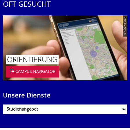
OFT GESUCHT
© placeit.net
ORIENTIERUNG
CAMPUS NAVIGATOR
Unsere Dienste