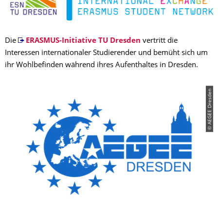
Die
ERASMUS-Initiative TU Dresden
vertritt die
Interessen internationaler Studierender und bemüht sich um
ihr Wohlbefinden während ihres Aufenthaltes in Dresden.
© AEGEE Dresden