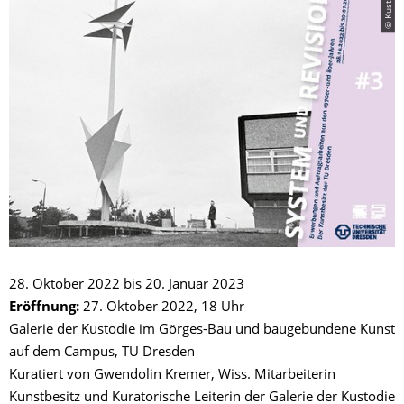
© Kustodie
28. Oktober 2022 bis 20. Januar 2023
Eröffnung:
27. Oktober 2022, 18 Uhr
Galerie der Kustodie im Görges-Bau und baugebundene Kunst
auf dem Campus, TU Dresden
Kuratiert von Gwendolin Kremer, Wiss. Mitarbeiterin
Kunstbesitz und Kuratorische Leiterin der Galerie der Kustodie