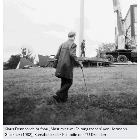
Klaus Dennhardt, Aufbau „Mast mit zwei Faltungszonen“ von Hermann
Glöckner (1982); Kunstbesitz der Kustodie der TU Dresden