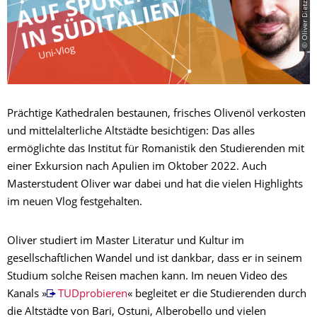
Prächtige Kathedralen bestaunen, frisches Olivenöl verkosten
und mittelalterliche Altstädte besichtigen: Das alles
ermöglichte das Institut für Romanistik den Studierenden mit
einer Exkursion nach Apulien im Oktober 2022. Auch
Masterstudent Oliver war dabei und hat die vielen Highlights
im neuen Vlog festgehalten.
Oliver studiert im Master Literatur und Kultur im
gesellschaftlichen Wandel und ist dankbar, dass er in seinem
Studium solche Reisen machen kann. Im neuen Video des
Kanals »
TUDprobieren
« begleitet er die Studierenden durch
die Altstädte von Bari, Ostuni, Alberobello und vielen