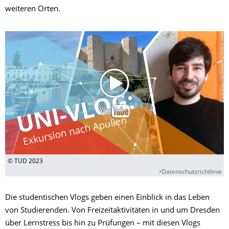
weiteren Orten.
© TUD 2023
Datenschutzrichtlinie
Die studentischen Vlogs geben einen Einblick in das Leben
von Studierenden. Von Freizeitaktivitäten in und um Dresden
über Lernstress bis hin zu Prüfungen – mit diesen Vlogs