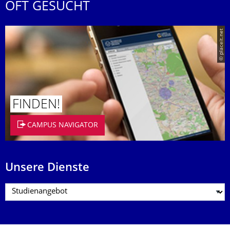
OFT GESUCHT
© placeit.net
FINDEN!
CAMPUS NAVIGATOR
Unsere Dienste