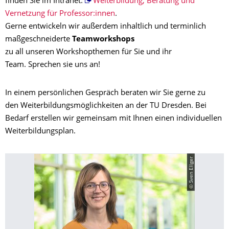
finden Sie im Intranet:
Weiterbildung, Beratung und
Vernetzung für Professor:innen
.
Gerne entwickeln wir außerdem inhaltlich und terminlich
maßgeschneiderte
Teamworkshops
zu all unseren Workshopthemen für Sie und ihr
Team. Sprechen sie uns an!
In einem persönlichen Gespräch beraten wir Sie gerne zu
den Weiterbildungsmöglichkeiten an der TU Dresden. Bei
Bedarf erstellen wir gemeinsam mit Ihnen einen individuellen
Weiterbildungsplan.
© Sven Ellger