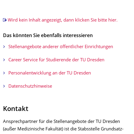
Wird kein Inhalt angezeigt, dann klicken Sie bitte hier.
Das könnten Sie ebenfalls interessieren
Stellenangebote anderer öffentlicher Einrichtungen
Career Service für Studierende der TU Dresden
Personalentwicklung an der TU Dresden
Datenschutzhinweise
Kontakt
Ansprechpartner für die Stellenangebote der TU Dresden
(außer Medizinische Fakultät) ist die Stabsstelle Grundsatz-