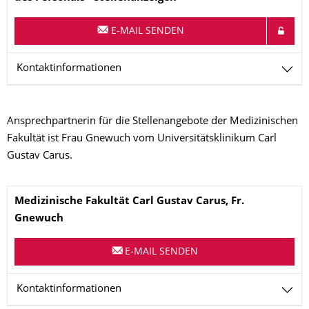
E-MAIL SENDEN
Kontaktinformationen
Ansprechpartnerin für die Stellenangebote der Medizinischen
Fakultät ist Frau Gnewuch vom Universitätsklinikum Carl
Gustav Carus.
Name
Medizinische Fakultät Carl Gustav Carus,
Fr.
Gnewuch
E-MAIL SENDEN
Kontaktinformationen