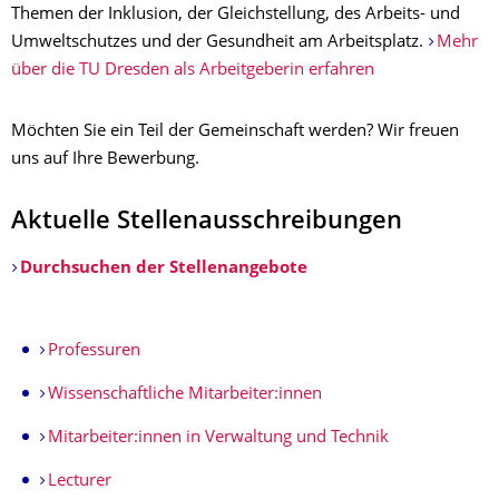
Themen der Inklusion, der Gleichstellung, des Arbeits- und
Umweltschutzes und der Gesundheit am Arbeitsplatz.
Mehr
über die TU Dresden als Arbeitgeberin erfahren
Möchten Sie ein Teil der Gemeinschaft werden? Wir freuen
uns auf Ihre Bewerbung.
Aktuelle Stellenausschreibungen
Durchsuchen der Stellenangebote
Professuren
Wissenschaftliche Mitarbeiter:innen
Mitarbeiter:innen in Verwaltung und Technik
Lecturer