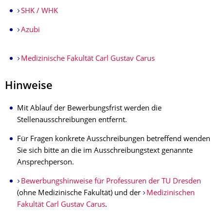
SHK / WHK
Azubi
Medizinische Fakultät Carl Gustav Carus
Hinweise
Mit Ablauf der Bewerbungsfrist werden die
Stellenausschreibungen entfernt.
Für Fragen konkrete Ausschreibungen betreffend wenden
Sie sich bitte an die im Ausschreibungstext genannte
Ansprechperson.
Bewerbungshinweise für Professuren der TU Dresden
(ohne Medizinische Fakultät) und der
Medizinischen
Fakultät Carl Gustav Carus
.