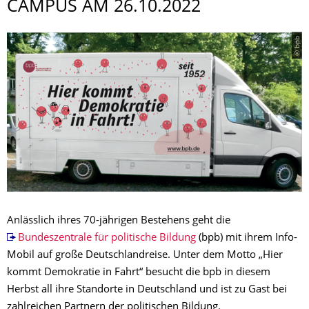
CAMPUS AM 26.10.2022
© bpb
Anlässlich ihres 70-jährigen Bestehens geht die
Bundeszentrale für politische Bildung
(bpb) mit ihrem Info-
Mobil auf große Deutschlandreise. Unter dem Motto „Hier
kommt Demokratie in Fahrt“ besucht die bpb in diesem
Herbst all ihre Standorte in Deutschland und ist zu Gast bei
zahlreichen Partnern der politischen Bildung.