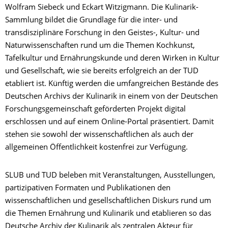
Wolfram Siebeck und Eckart Witzigmann. Die Kulinarik-
Sammlung bildet die Grundlage für die inter- und
transdisziplinäre Forschung in den Geistes-, Kultur- und
Naturwissenschaften rund um die Themen Kochkunst,
Tafelkultur und Ernährungskunde und deren Wirken in Kultur
und Gesellschaft, wie sie bereits erfolgreich an der TUD
etabliert ist. Künftig werden die umfangreichen Bestände des
Deutschen Archivs der Kulinarik in einem von der Deutschen
Forschungsgemeinschaft geförderten Projekt digital
erschlossen und auf einem Online-Portal präsentiert. Damit
stehen sie sowohl der wissenschaftlichen als auch der
allgemeinen Öffentlichkeit kostenfrei zur Verfügung.
SLUB und TUD beleben mit Veranstaltungen, Ausstellungen,
partizipativen Formaten und Publikationen den
wissenschaftlichen und gesellschaftlichen Diskurs rund um
die Themen Ernährung und Kulinarik und etablieren so das
Deutsche Archiv der Kulinarik als zentralen Akteur für