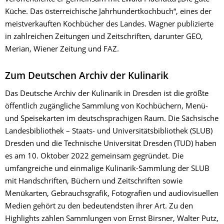
Küche. Das österreichische Jahrhundertkochbuch“, eines der
meistverkauften Kochbücher des Landes. Wagner publizierte
in zahlreichen Zeitungen und Zeitschriften, darunter GEO,
Merian, Wiener Zeitung und FAZ.
Zum Deutschen Archiv der Kulinarik
Das Deutsche Archiv der Kulinarik in Dresden ist die größte
öffentlich zugängliche Sammlung von Kochbüchern, Menü-
und Speisekarten im deutschsprachigen Raum. Die Sächsische
Landesbibliothek – Staats- und Universitätsbibliothek (SLUB)
Dresden und die Technische Universität Dresden (TUD) haben
es am 10. Oktober 2022 gemeinsam gegründet. Die
umfangreiche und einmalige Kulinarik-Sammlung der SLUB
mit Handschriften, Büchern und Zeitschriften sowie
Menükarten, Gebrauchsgrafik, Fotografien und audiovisuellen
Medien gehört zu den bedeutendsten ihrer Art. Zu den
Highlights zählen Sammlungen von Ernst Birsner, Walter Putz,