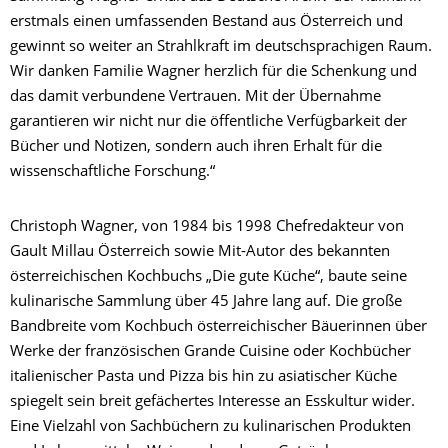
erstmals einen umfassenden Bestand aus Österreich und
gewinnt so weiter an Strahlkraft im deutschsprachigen Raum.
Wir danken Familie Wagner herzlich für die Schenkung und
das damit verbundene Vertrauen. Mit der Übernahme
garantieren wir nicht nur die öffentliche Verfügbarkeit der
Bücher und Notizen, sondern auch ihren Erhalt für die
wissenschaftliche Forschung.“
Christoph Wagner, von 1984 bis 1998 Chefredakteur von
Gault Millau Österreich sowie Mit-Autor des bekannten
österreichischen Kochbuchs „Die gute Küche“, baute seine
kulinarische Sammlung über 45 Jahre lang auf. Die große
Bandbreite vom Kochbuch österreichischer Bäuerinnen über
Werke der französischen Grande Cuisine oder Kochbücher
italienischer Pasta und Pizza bis hin zu asiatischer Küche
spiegelt sein breit gefächertes Interesse an Esskultur wider.
Eine Vielzahl von Sachbüchern zu kulinarischen Produkten