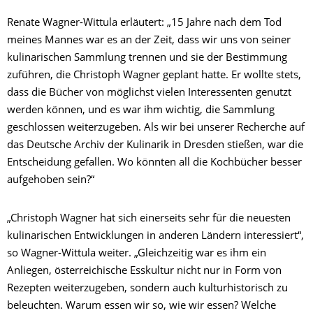
Renate Wagner-Wittula erläutert: „15 Jahre nach dem Tod
meines Mannes war es an der Zeit, dass wir uns von seiner
kulinarischen Sammlung trennen und sie der Bestimmung
zuführen, die Christoph Wagner geplant hatte. Er wollte stets,
dass die Bücher von möglichst vielen Interessenten genutzt
werden können, und es war ihm wichtig, die Sammlung
geschlossen weiterzugeben. Als wir bei unserer Recherche auf
das Deutsche Archiv der Kulinarik in Dresden stießen, war die
Entscheidung gefallen. Wo könnten all die Kochbücher besser
aufgehoben sein?“
„Christoph Wagner hat sich einerseits sehr für die neuesten
kulinarischen Entwicklungen in anderen Ländern interessiert“,
so Wagner-Wittula
weiter. „Gleichzeitig war es ihm ein
Anliegen, österreichische Esskultur nicht nur in Form von
Rezepten weiterzugeben, sondern auch kulturhistorisch zu
beleuchten. Warum essen wir so, wie wir essen? Welche