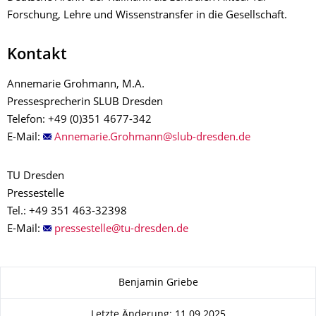
Forschung, Lehre und Wissenstransfer in die Gesellschaft.
Kontakt
Annemarie Grohmann, M.A.
Pressesprecherin SLUB Dresden
Telefon: +49 (0)351 4677-342
E-Mail:
TU Dresden
Pressestelle
Tel.: +49 351 463-32398
E-Mail:
Zu dieser Seite
Benjamin Griebe
Letzte Änderung: 11.09.2025