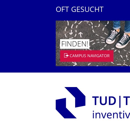
OFT GESUCHT
FINDEN!
CAMPUS NAVIGATOR