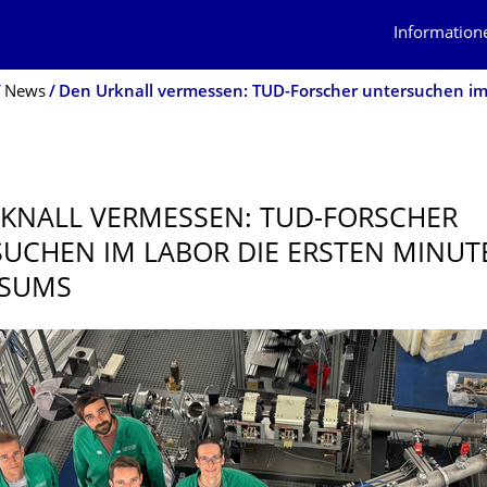
Information
News
KNALL VERMESSEN: TUD-FORSCHER
UCHEN IM LABOR DIE ERSTEN MINUT
RSUMS