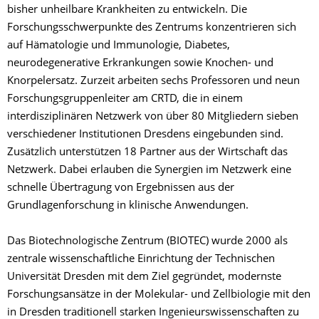
bisher unheilbare Krankheiten zu entwickeln. Die
Forschungsschwerpunkte des Zentrums konzentrieren sich
auf Hämatologie und Immunologie, Diabetes,
neurodegenerative Erkrankungen sowie Knochen- und
Knorpelersatz. Zurzeit arbeiten sechs Professoren und neun
Forschungsgruppenleiter am CRTD, die in einem
interdisziplinären Netzwerk von über 80 Mitgliedern sieben
verschiedener Institutionen Dresdens eingebunden sind.
Zusätzlich unterstützen 18 Partner aus der Wirtschaft das
Netzwerk. Dabei erlauben die Synergien im Netzwerk eine
schnelle Übertragung von Ergebnissen aus der
Grundlagenforschung in klinische Anwendungen.
Das Biotechnologische Zentrum (BIOTEC) wurde 2000 als
zentrale wissenschaftliche Einrichtung der Technischen
Universität Dresden mit dem Ziel gegründet, modernste
Forschungsansätze in der Molekular- und Zellbiologie mit den
in Dresden traditionell starken Ingenieurswissenschaften zu