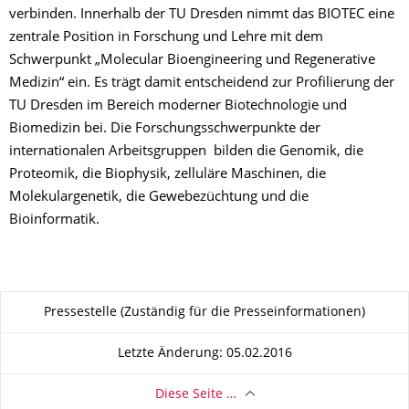
verbinden. Innerhalb der TU Dresden nimmt das BIOTEC eine
zentrale Position in Forschung und Lehre mit dem
Schwerpunkt „Molecular Bioengineering und Regenerative
Medizin“ ein. Es trägt damit entscheidend zur Profilierung der
TU Dresden im Bereich moderner Biotechnologie und
Biomedizin bei. Die Forschungsschwerpunkte der
internationalen Arbeitsgruppen bilden die Genomik, die
Proteomik, die Biophysik, zelluläre Maschinen, die
Molekulargenetik, die Gewebezüchtung und die
Bioinformatik.
Zu dieser Seite
Pressestelle (Zuständig für die Presseinformationen)
Letzte Änderung: 05.02.2016
Diese Seite …