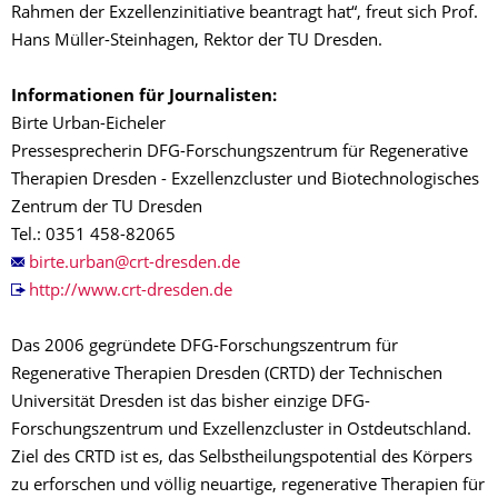
Rahmen der Exzellenzinitiative beantragt hat“, freut sich Prof.
Hans Müller-Steinhagen, Rektor der TU Dresden.
Informationen für Journalisten:
Birte Urban-Eicheler
Pressesprecherin DFG-Forschungszentrum für Regenerative
Therapien Dresden - Exzellenzcluster und Biotechnologisches
Zentrum der TU Dresden
Tel.: 0351 458-82065
http://www.crt-dresden.de
Das 2006 gegründete DFG-Forschungszentrum für
Regenerative Therapien Dresden (CRTD) der Technischen
Universität Dresden ist das bisher einzige DFG-
Forschungszentrum und Exzellenzcluster in Ostdeutschland.
Ziel des CRTD ist es, das Selbstheilungspotential des Körpers
zu erforschen und völlig neuartige, regenerative Therapien für