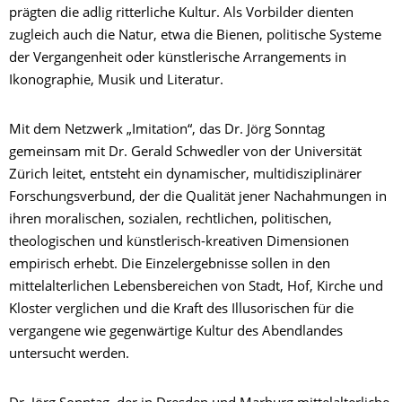
prägten die adlig ritterliche Kultur. Als Vorbilder dienten
zugleich auch die Natur, etwa die Bienen, politische Systeme
der Vergangenheit oder künstlerische Arrangements in
Ikonographie, Musik und Literatur.
Mit dem Netzwerk „Imitation“, das Dr. Jörg Sonntag
gemeinsam mit Dr. Gerald Schwedler von der Universität
Zürich leitet, entsteht ein dynamischer, multidisziplinärer
Forschungsverbund, der die Qualität jener Nachahmungen in
ihren moralischen, sozialen, rechtlichen, politischen,
theologischen und künstlerisch-kreativen Dimensionen
empirisch erhebt. Die Einzelergebnisse sollen in den
mittelalterlichen Lebensbereichen von Stadt, Hof, Kirche und
Kloster verglichen und die Kraft des Illusorischen für die
vergangene wie gegenwärtige Kultur des Abendlandes
untersucht werden.