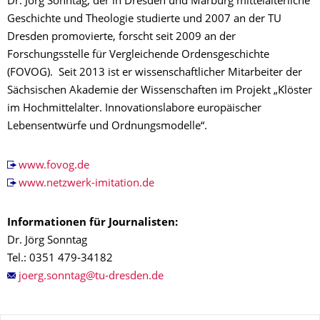
Dr. Jörg Sonntag, der in Dresden und Marburg mittelalterliche
Geschichte und Theologie studierte und 2007 an der TU
Dresden promovierte, forscht seit 2009 an der
Forschungsstelle für Vergleichende Ordensgeschichte
(FOVOG). Seit 2013 ist er wissenschaftlicher Mitarbeiter der
Sächsischen Akademie der Wissenschaften im Projekt „Klöster
im Hochmittelalter. Innovationslabore europäischer
Lebensentwürfe und Ordnungsmodelle“.
www.fovog.de
www.netzwerk-imitation.de
Informationen für Journalisten:
Dr. Jörg Sonntag
Tel.: 0351 479-34182