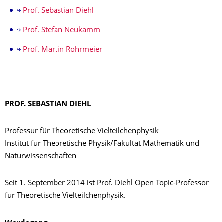
Prof. Sebastian Diehl
Prof. Stefan Neukamm
Prof. Martin Rohrmeier
PROF. SEBASTIAN DIEHL
Professur für Theoretische Vielteilchenphysik
Institut für Theoretische Physik/Fakultät Mathematik und
Naturwissenschaften
Seit 1. September 2014 ist Prof. Diehl Open Topic-Professor
für Theoretische Vielteilchenphysik.