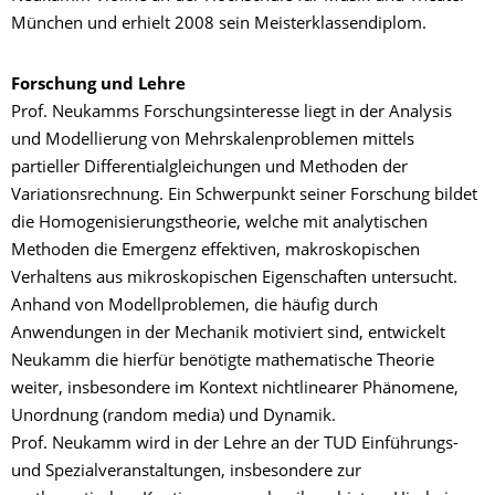
München und erhielt 2008 sein Meisterklassendiplom.
Forschung und Lehre
Prof. Neukamms Forschungsinteresse liegt in der Analysis
und Modellierung von Mehrskalenproblemen mittels
partieller Differentialgleichungen und Methoden der
Variationsrechnung. Ein Schwerpunkt seiner Forschung bildet
die Homogenisierungstheorie, welche mit analytischen
Methoden die Emergenz effektiven, makroskopischen
Verhaltens aus mikroskopischen Eigenschaften untersucht.
Anhand von Modellproblemen, die häufig durch
Anwendungen in der Mechanik motiviert sind, entwickelt
Neukamm die hierfür benötigte mathematische Theorie
weiter, insbesondere im Kontext nichtlinearer Phänomene,
Unordnung (random media) und Dynamik.
Prof. Neukamm wird in der Lehre an der TUD Einführungs-
und Spezialveranstaltungen, insbesondere zur