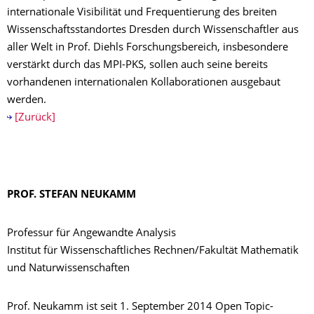
internationale Visibilität und Frequentierung des breiten
Wissenschaftsstandortes Dresden durch Wissenschaftler aus
aller Welt in Prof. Diehls Forschungsbereich, insbesondere
verstärkt durch das MPI-PKS, sollen auch seine bereits
vorhandenen internationalen Kollaborationen ausgebaut
werden.
[Zurück]
PROF. STEFAN NEUKAMM
Professur für Angewandte Analysis
Institut für Wissenschaftliches Rechnen/Fakultät Mathematik
und Naturwissenschaften
Prof. Neukamm ist seit 1. September 2014 Open Topic-