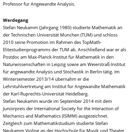
Professor für Angewandte Analysis.
Werdegang
Stefan Neukamm (Jahrgang 1980) studierte Mathematik an
der Technischen Universität München (TUM) und schloss
2010 seine Promotion im Rahmen des TopMath-
Elitestudienprogramms der TUM ab. Anschließend war er als
Postdoc am Max-Planck-Institut für Mathematik in den
Naturwissenschaften in Leipzig sowie am Weierstraß-Institut
für angewandte Analysis und Stochastik in Berlin tätig. Im
Wintersemester 2013/14 übernahm er die
Lehrstuhlvertretung am Institut für Angewandte Mathematik
der Karl-Ruprechts-Universität Heidelberg.
Stefan Neukamm wurde im September 2014 mit dem
Juniorpreis der International Society for the Interaction of
Mechanics and Mathematics (ISIMM) ausgezeichnet.
Zeitgleich zum Mathematikstudium studierte Stefan
Neukamm Violine an der Hochschule für Musik und Theater