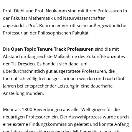
Prof. Diehl und Prof. Neukamm sind mit ihren Professuren in
der Fakultät Mathematik und Naturwissenschaften
angesiedelt. Prof. Rohrmeier vertritt seine außergewöhnliche
Professur an der Philosophischen Fakultät.
Die
Open Topic Tenure Track Professuren
sind die mit
Abstand umfangreichste Maßnahme des Zukunftskonzeptes
der TU Dresden. Es handelt sich dabei um
überdurchschnittlich gut ausgestattete Professuren, die
thematisch völlig frei ausgeschrieben wurden und nach fünf
Jahren bei entsprechender Leistung in eine dauerhafte
Anstellung münden.
Mehr als 1300 Bewerbungen aus aller Welt gingen für die
neuartigen Professuren ein. Der Auswahlprozess wurde durch
eine externe Findungskommission geleitet und konnte Anfang