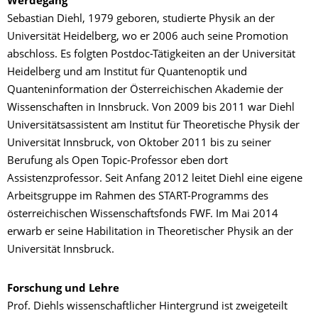
Werdegang
Sebastian Diehl, 1979 geboren, studierte Physik an der
Universität Heidelberg, wo er 2006 auch seine Promotion
abschloss. Es folgten Postdoc-Tätigkeiten an der Universität
Heidelberg und am Institut für Quantenoptik und
Quanteninformation der Österreichischen Akademie der
Wissenschaften in Innsbruck. Von 2009 bis 2011 war Diehl
Universitätsassistent am Institut für Theoretische Physik der
Universität Innsbruck, von Oktober 2011 bis zu seiner
Berufung als Open Topic-Professor eben dort
Assistenzprofessor. Seit Anfang 2012 leitet Diehl eine eigene
Arbeitsgruppe im Rahmen des START-Programms des
österreichischen Wissenschaftsfonds FWF. Im Mai 2014
erwarb er seine Habilitation in Theoretischer Physik an der
Universität Innsbruck.
Forschung und Lehre
Prof. Diehls wissenschaftlicher Hintergrund ist zweigeteilt