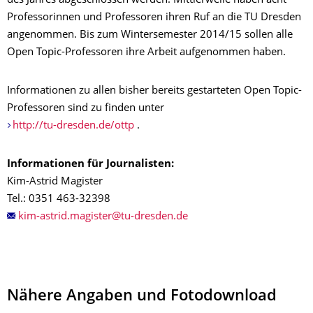
des Jahres abgeschlossen werden. Mittlerweile haben acht
Professorinnen und Professoren ihren Ruf an die TU Dresden
angenommen. Bis zum Wintersemester 2014/15 sollen alle
Open Topic-Professoren ihre Arbeit aufgenommen haben.
Informationen zu allen bisher bereits gestarteten Open Topic-
Professoren sind zu finden unter
http://tu-dresden.de/ottp
.
Informationen für Journalisten:
Kim-Astrid Magister
Tel.: 0351 463-32398
Nähere Angaben und Fotodownload