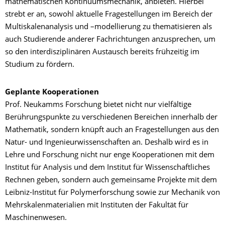
mathematischen Kontinuumsmechanik, anbieten. Hierbei
strebt er an, sowohl aktuelle Fragestellungen im Bereich der
Multiskalenanalysis und –modellierung zu thematisieren als
auch Studierende anderer Fachrichtungen anzusprechen, um
so den interdisziplinären Austausch bereits frühzeitig im
Studium zu fördern.
Geplante Kooperationen
Prof. Neukamms Forschung bietet nicht nur vielfältige
Berührungspunkte zu verschiedenen Bereichen innerhalb der
Mathematik, sondern knüpft auch an Fragestellungen aus den
Natur- und Ingenieurwissenschaften an. Deshalb wird es in
Lehre und Forschung nicht nur enge Kooperationen mit dem
Institut für Analysis und dem Institut für Wissenschaftliches
Rechnen geben, sondern auch gemeinsame Projekte mit dem
Leibniz-Institut für Polymerforschung sowie zur Mechanik von
Mehrskalenmaterialien mit Instituten der Fakultät für
Maschinenwesen.