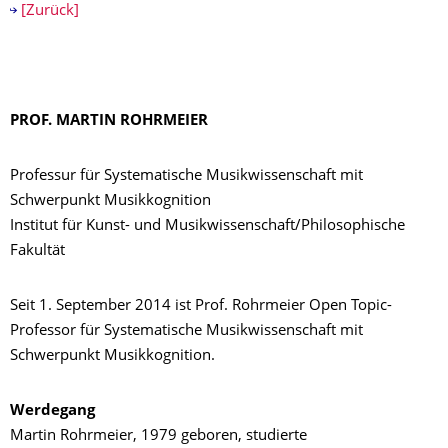
[Zurück]
PROF. MARTIN ROHRMEIER
Professur für Systematische Musikwissenschaft mit
Schwerpunkt Musikkognition
Institut für Kunst- und Musikwissenschaft/Philosophische
Fakultät
Seit 1. September 2014 ist Prof. Rohrmeier Open Topic-
Professor für Systematische Musikwissenschaft mit
Schwerpunkt Musikkognition.
Werdegang
Martin Rohrmeier, 1979 geboren, studierte