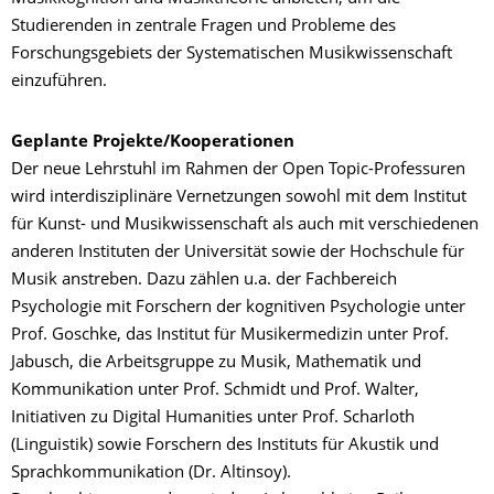
Studierenden in zentrale Fragen und Probleme des
Forschungsgebiets der Systematischen Musikwissenschaft
einzuführen.
Geplante Projekte/Kooperationen
Der neue Lehrstuhl im Rahmen der Open Topic-Professuren
wird interdisziplinäre Vernetzungen sowohl mit dem Institut
für Kunst- und Musikwissenschaft als auch mit verschiedenen
anderen Instituten der Universität sowie der Hochschule für
Musik anstreben. Dazu zählen u.a. der Fachbereich
Psychologie mit Forschern der kognitiven Psychologie unter
Prof. Goschke, das Institut für Musikermedizin unter Prof.
Jabusch, die Arbeitsgruppe zu Musik, Mathematik und
Kommunikation unter Prof. Schmidt und Prof. Walter,
Initiativen zu Digital Humanities unter Prof. Scharloth
(Linguistik) sowie Forschern des Instituts für Akustik und
Sprachkommunikation (Dr. Altinsoy).