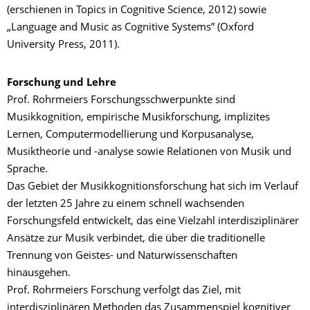
(erschienen in Topics in Cognitive Science, 2012) sowie
„Language and Music as Cognitive Systems” (Oxford
University Press, 2011).
Forschung und Lehre
Prof. Rohrmeiers Forschungsschwerpunkte sind
Musikkognition, empirische Musikforschung, implizites
Lernen, Computermodellierung und Korpusanalyse,
Musiktheorie und -analyse sowie Relationen von Musik und
Sprache.
Das Gebiet der Musikkognitionsforschung hat sich im Verlauf
der letzten 25 Jahre zu einem schnell wachsenden
Forschungsfeld entwickelt, das eine Vielzahl interdisziplinärer
Ansätze zur Musik verbindet, die über die traditionelle
Trennung von Geistes- und Naturwissenschaften
hinausgehen.
Prof. Rohrmeiers Forschung verfolgt das Ziel, mit
interdisziplinären Methoden das Zusammenspiel kognitiver