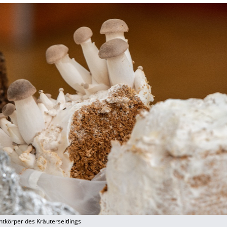
tkörper des Kräuterseitlings