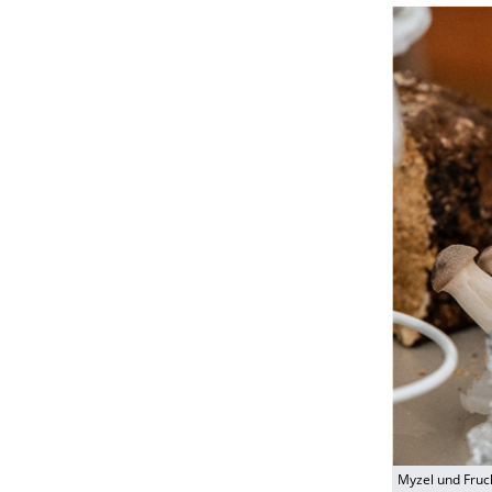
Myzel und Fruch