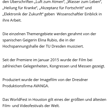
den Überschriften „Luft zum Atmen“, „Wasser zum Leben“,
„Heilung für Kranke“, „Akzeptanz für Fortschritt“ und
„Elektronik der Zukunft“ geben Wissenschaftler Einblick in
ihre Arbeit.
Die einzelnen Themengebiete werden gerahmt von der
spanischen Geigerin Elina Rubio, die in der
Hochspannungshalle der TU Dresden musiziert.
Seit der Premiere im Januar 2015 wurde der Film bei
zahlreichen Gelegenheiten, Kongressen und Messen gezeigt.
Produziert wurde der Imagefilm von der Dresdner
Produktionsfirma AVANGA.
Das WorldFest in Houston gilt eines der größten und ältesten
Film- und Videofestivals der Welt.