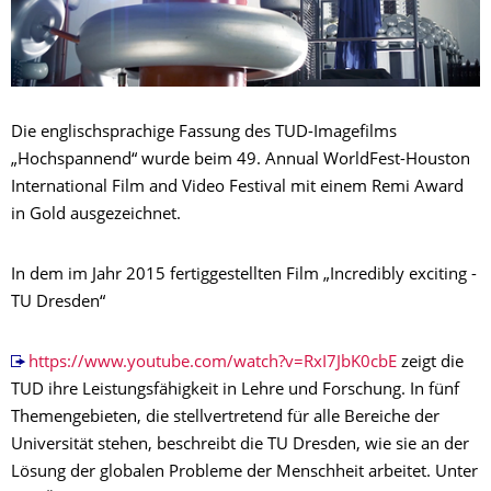
Die englischsprachige Fassung des TUD-Imagefilms
„Hochspannend“ wurde beim 49. Annual WorldFest-Houston
International Film and Video Festival mit einem Remi Award
in Gold ausgezeichnet.
In dem im Jahr 2015 fertiggestellten Film „Incredibly exciting -
TU Dresden“
https://www.youtube.com/watch?v=RxI7JbK0cbE
zeigt die
TUD ihre Leistungsfähigkeit in Lehre und Forschung. In fünf
Themengebieten, die stellvertretend für alle Bereiche der
Universität stehen, beschreibt die TU Dresden, wie sie an der
Lösung der globalen Probleme der Menschheit arbeitet. Unter