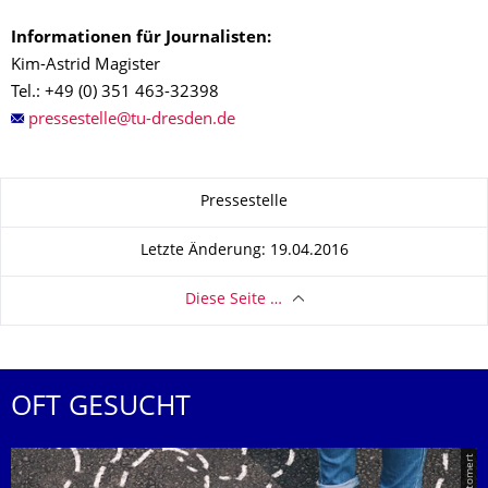
Informationen für Journalisten:
Kim-Astrid Magister
Tel.: +49 (0) 351 463-32398
Zu dieser Seite
Pressestelle
Letzte Änderung: 19.04.2016
Diese Seite …
OFT GESUCHT