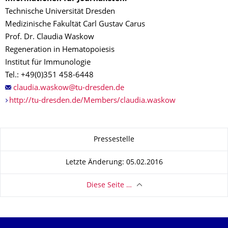
Technische Universität Dresden
Medizinische Fakultät Carl Gustav Carus
Prof. Dr. Claudia Waskow
Regeneration in Hematopoiesis
Institut für Immunologie
Tel.: +49(0)351 458-6448
http://tu-dresden.de/Members/claudia.waskow
Zu dieser Seite
Pressestelle
Letzte Änderung: 05.02.2016
Diese Seite …