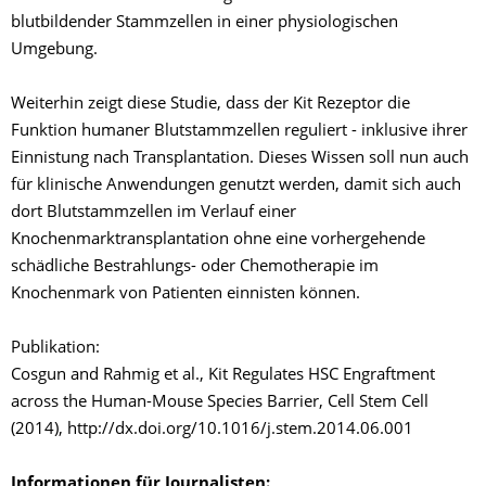
blutbildender Stammzellen in einer physiologischen
Umgebung.
Weiterhin zeigt diese Studie, dass der Kit Rezeptor die
Funktion humaner Blutstammzellen reguliert - inklusive ihrer
Einnistung nach Transplantation. Dieses Wissen soll nun auch
für klinische Anwendungen genutzt werden, damit sich auch
dort Blutstammzellen im Verlauf einer
Knochenmarktransplantation ohne eine vorhergehende
schädliche Bestrahlungs- oder Chemotherapie im
Knochenmark von Patienten einnisten können.
Publikation:
Cosgun and Rahmig et al., Kit Regulates HSC Engraftment
across the Human-Mouse Species Barrier, Cell Stem Cell
(2014), http://dx.doi.org/10.1016/j.stem.2014.06.001
Informationen für Journalisten: