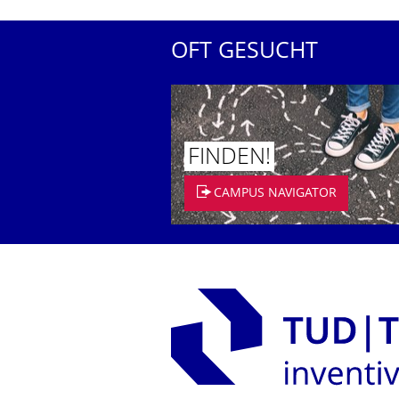
OFT GESUCHT
FINDEN!
CAMPUS NAVIGATOR