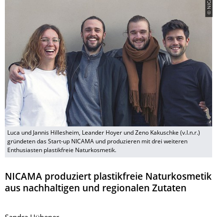
© NICAMA
Luca und Jannis Hillesheim, Leander Hoyer und Zeno Kakuschke (v.l.n.r.)
gründeten das Start-up NICAMA und produzieren mit drei weiteren
Enthusiasten plastikfreie Naturkosmetik.
NICAMA produziert plastikfreie Naturkosmetik
aus nachhaltigen und regionalen Zutaten