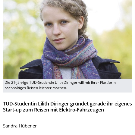
Die 21-jährige TUD-Studentin Lilith Diringer will mit ihrer Plattform
nachhaltiges Reisen leichter machen.
TUD-Studentin Lilith Diringer gründet gerade ihr eigenes
Start-up zum Reisen mit Elektro-Fahrzeugen
Sandra Hübener