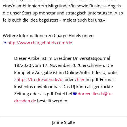
eine/n ambitionierte/n Mitgründer/in sowie Business Angels,
die unser Start-up monetär und strategisch unterstützen. Also
falls euch die Idee begeistert – meldet euch bei uns.«
Weitere Informationen zu Charge Hotels unter:
http://www.chargehotels.com/de
Dieser Artikel ist im Dresdner Universitätsjournal
18/2020 vom 17. November 2020 erschienen. Die
komplette Ausgabe ist im Online-Auftritt des UJ unter
https://tu-dresden.de/uj
oder
hier
im pdf-Format
kostenlos downloadbar. Das UJ kann als gedruckte
Zeitung oder als pdf-Datei bei
bestellt werden.
Zu dieser Seite
Janne Stolte