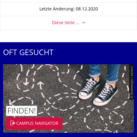
Letzte Änderung: 08.12.2020
Diese Seite …
OFT GESUCHT
© Smarterpix / tomert
FINDEN!
CAMPUS NAVIGATOR