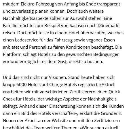
mit dem Elektro-Fahrzeug von Anfang bis Ende transparent
und zuverlässig planen können. Doch auch weitere
Nachhaltigkeitsaspekte sollen zur Auswahl stehen: Eine
Familie möchte zum Beispiel von Sachsen nach Dänemark
reisen. Dort möchte sie in einem Hotel übernachten, welches
einen Ladeservice für das Fahrzeug sowie veganes Essen
anbietet und Personal zu fairen Konditionen beschäftigt. Die
Plattform schlägt Hotels zu den gewünschten Bedingungen
vor und ermöglicht es dem Gast, direkt zu buchen.
Und das sind nicht nur Visionen. Stand heute haben sich
knapp 6000 Hotels auf Charge Hotels registriert. »Aktuell
erarbeiten wir mit verschiedenen Zertifizierern einen Quick
Check für Hotels, der wichtige Aspekte der Nachhaltigkeit
abfragt. Anhand dieser Einschätzung können sich die Kunden
dann ein Bild des Hotels verschaffen«, erklärt die Gründerin.
Neben der Arbeit an der Website und mit den Zertifizierern
beschäftigt das Team weitere Themen: »Wir suchen aktuell