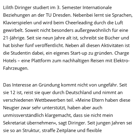
Lilith Diringer studiert im 3. Semester Internationale
Beziehungen an der TU Dresden. Nebenbei lernt sie Sprachen,
Klavierspielen und wird beim Cheerleading durch die Luft
gewirbelt. Soweit nicht besonders außergewöhnlich für eine
21-Jährige. Seit sie neun Jahre alt ist, schreibt sie Bücher und
hat bisher fünf veröffentlicht. Neben all diesen Aktivitäten ist
die Studentin dabei, ein eigenes Start-up zu gründen. Charge
Hotels – eine Plattform zum nachhaltigen Reisen mit Elektro-
Fahrzeugen.
Das Interesse an Gründung kommt nicht von ungefähr. Seit
sie 12 ist, reist sie quer durch Deutschland und nimmt an
verschiedenen Wettbewerben teil. »Meine Eltern haben diese
Neugier zwar sehr unterstützt, haben aber auch
unmissverständlich klargemacht, dass sie nicht mein
Sekretariat übernehmen«, sagt Diringer. Seit jungen Jahren sei
sie so an Struktur, straffe Zeitpläne und flexible