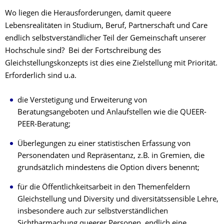
Wo liegen die Herausforderungen, damit queere
Lebensrealitäten in Studium, Beruf, Partnerschaft und Care
endlich selbstverständlicher Teil der Gemeinschaft unserer
Hochschule sind? Bei der Fortschreibung des
Gleichstellungskonzepts ist dies eine Zielstellung mit Priorität.
Erforderlich sind u.a.
die Verstetigung und Erweiterung von
Beratungsangeboten und Anlaufstellen wie die QUEER-
PEER-Beratung;
Überlegungen zu einer statistischen Erfassung von
Personendaten und Repräsentanz, z.B. in Gremien, die
grundsätzlich mindestens die Option divers benennt;
für die Öffentlichkeitsarbeit in den Themenfeldern
Gleichstellung und Diversity und diversitätssensible Lehre,
insbesondere auch zur selbstverständlichen
Sichtbarmachung queerer Personen, endlich eine