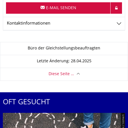
E-MAIL SENDEN
Kontaktinformationen
Zu dieser Seite
Büro der Gleichstellungsbeauftragten
Letzte Änderung: 28.04.2025
Diese Seite …
OFT GESUCHT