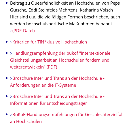
Beitrag zu Queerfeindlichkeit an Hochschulen von Peps
Gutsche, Eddi Steinfeldt-Mehrtens, Katharina Völsch
Hier sind u.a. die vielfältigen Formen beschrieben, auch
werden hochschulspezifische Maßnahmen benannt.
(PDF-Datei)
Kriterien für TIN*klusive Hochschulen
Handlungsempfehlung der bukof "Intersektionale
Gleichstellungsarbeit an Hochschulen fördern und
weiterentwickeln" (PDF)
Broschüre Inter und Trans an der Hochschule -
Anforderungen an die IT-Systeme
Broschüre Inter und Trans an der Hochschule -
Informationen für Entscheidungsträger
BuKoF-Handlungsempfehlungen für Geschlechtervielfalt
an Hochschulen