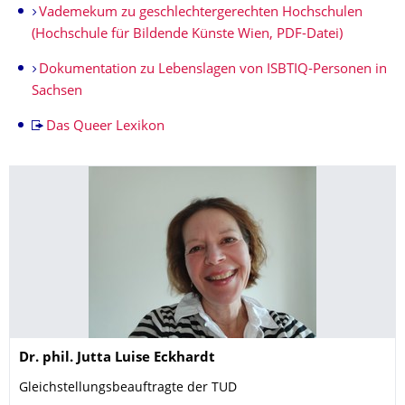
Vademekum zu geschlechtergerechten Hochschulen
(Hochschule für Bildende Künste Wien, PDF-Datei)
Dokumentation zu Lebenslagen von ISBTIQ-Personen in
Sachsen
Das Queer Lexikon
Name
Dr. phil.
Jutta Luise
Eckhardt
Gleichstellungsbeauftragte der TUD