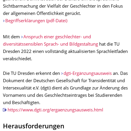
Sichtbarmachung der Vielfalt der Geschlechter in den Fokus
der allgemeinen Öffentlichkeit gerückt.
Begriffserklärungen (pdf-Datei)
Mit dem
Anspruch einer geschlechter- und
diversitätssensiblen Sprach- und Bildgestaltung
hat die TU
Dresden 2022 einen vollständig aktualisierten Sprachleitfaden
verabschiedet.
Die TU Dresden erkennt den
dgti-Ergänzungsausweis
an. Das
Dokument der Deutschen Gesellschaft für Transidentität und
Intersexualität e.V. (dgti) dient als Grundlage zur Änderung des
Vornamens und des Geschlechtseintrages bei Studierenden
und Beschäftigten.
https://www.dgti.org/ergaenzungsausweis.html
Herausforderungen