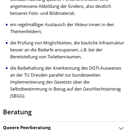
angemessene Abbildung der Evidenz, also deutlich
besseres Foto- und Bildmaterial;
ein regelmäßiger Austausch der Akteur:innen in den
Themenfeldern;
die Prüfung von Möglichkeiten, die bauliche Infrastruktur
besser an die Bedarfe anzupassen, z.B. bei der
Bereitstellung von Toilettenräumen;
die Beibehaltung der Anerkennung des DGTI-Ausweises
an der TU Dresden parallel zur bundesweiten
Implementierung des Gesetzes über die
Selbstbestimmung in Bezug auf den Geschlechtseintrag
(SBGG).
Beratung
Queere Peerberatung