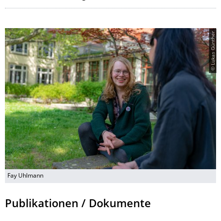
© Lukas Günther
Fay Uhlmann
Publikationen / Dokumente