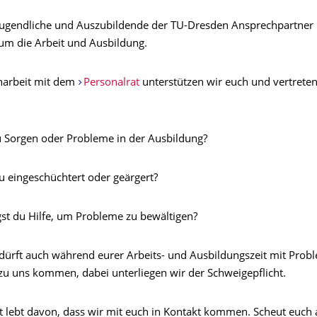
 Jugendliche und Auszubildende der TU-Dresden Ansprechpartner i
um die Arbeit und Ausbildung.
arbeit mit dem
Personalrat
unterstützen wir euch und vertreten
orgen oder Probleme in der Ausbildung?
eingeschüchtert oder geärgert?
 du Hilfe, um Probleme zu bewältigen?
 dürft auch während eurer Arbeits- und Ausbildungszeit mit Pro
u uns kommen, dabei unterliegen wir der Schweigepflicht.
t lebt davon, dass wir mit euch in Kontakt kommen. Scheut euch a