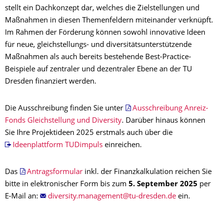
stellt ein Dachkonzept dar, welches die Zielstellungen und
Maßnahmen in diesen Themenfeldern miteinander verknüpft.
Im Rahmen der Förderung können sowohl innovative Ideen
für neue, gleichstellungs- und diversitätsunterstützende
Maßnahmen als auch bereits bestehende Best-Practice-
Beispiele auf zentraler und dezentraler Ebene an der TU
Dresden finanziert werden.
Die Ausschreibung finden Sie unter
Ausschreibung Anreiz-
Fonds Gleichstellung und Diversity
. Darüber hinaus können
Sie Ihre Projektideen 2025 erstmals auch über die
Ideenplattform TUDimpuls
einreichen.
Das
Antragsformular
inkl. der Finanzkalkulation reichen Sie
bitte in elektronischer Form bis zum
5. September 2025
per
E-Mail an:
ein.