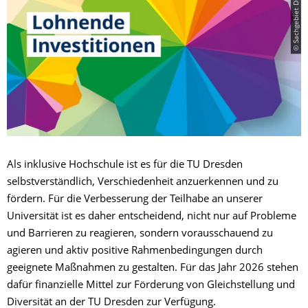
Als inklusive Hochschule ist es für die TU Dresden
selbstverständlich, Verschiedenheit anzuerkennen und zu
fördern. Für die Verbesserung der Teilhabe an unserer
Universität ist es daher entscheidend, nicht nur auf Probleme
und Barrieren zu reagieren, sondern vorausschauend zu
agieren und aktiv positive Rahmenbedingungen durch
geeignete Maßnahmen zu gestalten. Für das Jahr 2026 stehen
dafür finanzielle Mittel zur Förderung von Gleichstellung und
Diversität an der TU Dresden zur Verfügung.