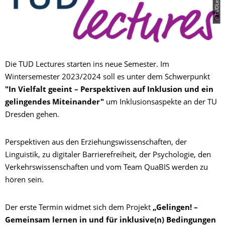
© TUDLectures
Die TUD Lectures starten ins neue Semester. Im
Wintersemester 2023/2024 soll es unter dem Schwerpunkt
"In Vielfalt geeint – Perspektiven auf Inklusion und ein
gelingendes Miteinander"
um Inklusionsaspekte an der TU
Dresden gehen.
Perspektiven aus den Erziehungswissenschaften, der
Linguistik, zu digitaler Barrierefreiheit, der Psychologie, den
Verkehrswissenschaften und vom Team QuaBIS werden zu
hören sein.
Der erste Termin widmet sich dem Projekt
„Gelingen! –
Gemeinsam lernen in und für inklusive(n) Bedingungen