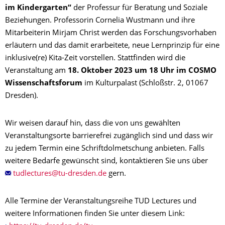
im Kindergarten“
der Professur für Beratung und Soziale
Beziehungen. Professorin Cornelia Wustmann und ihre
Mitarbeiterin Mirjam Christ werden das Forschungsvorhaben
erläutern und das damit erarbeitete, neue Lernprinzip für eine
inklusive(re) Kita-Zeit vorstellen. Stattfinden wird die
Veranstaltung am
18. Oktober 2023 um 18 Uhr im COSMO
Wissenschaftsforum
im Kulturpalast (Schloßstr. 2, 01067
Dresden).
Wir weisen darauf hin, dass die von uns gewählten
Veranstaltungsorte barrierefrei zugänglich sind und dass wir
zu jedem Termin eine Schriftdolmetschung anbieten. Falls
weitere Bedarfe gewünscht sind, kontaktieren Sie uns über
gern.
Alle Termine der Veranstaltungsreihe TUD Lectures und
weitere Informationen finden Sie unter diesem Link: