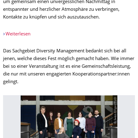
um gemeinsam einen unvergesslichen Nachmittag in
entspannter und herzlicher Atmosphäre zu verbringen,
Kontakte zu knüpfen und sich auszutauschen.
Weiterlesen
Das Sachgebiet Diversity Management bedankt sich bei all
jenen, welche dieses Fest möglich gemacht haben. Wie immer
bei so einer Veranstaltung ist es eine Gemeinschaftsleistung,
die nur mit unseren engagierten Kooperationspartner:innen
gelingt.
© Sven Ellger/TUD