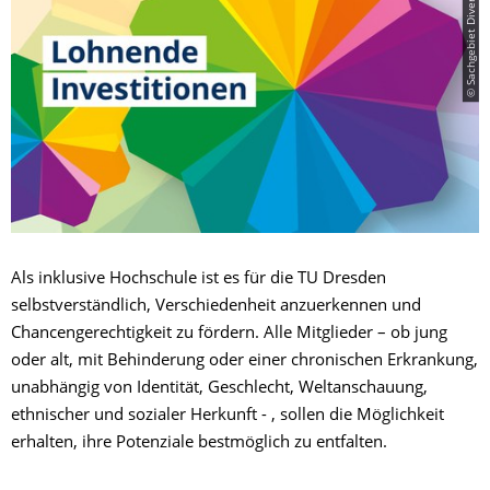
© Sachgebiet Diversity Management
Als inklusive Hochschule ist es für die TU Dresden
selbstverständlich, Verschiedenheit anzuerkennen und
Chancengerechtigkeit zu fördern. Alle Mitglieder – ob jung
oder alt, mit Behinderung oder einer chronischen Erkrankung,
unabhängig von Identität, Geschlecht, Weltanschauung,
ethnischer und sozialer Herkunft - , sollen die Möglichkeit
erhalten, ihre Potenziale bestmöglich zu entfalten.