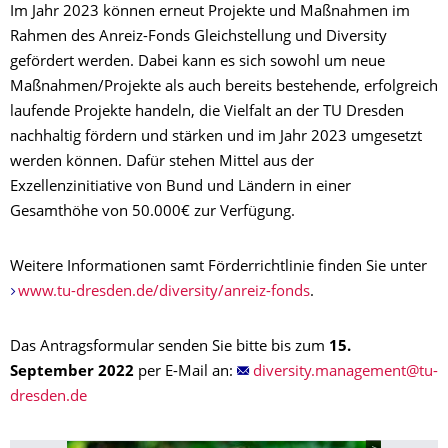
Im Jahr 2023 können erneut Projekte und Maßnahmen im
Rahmen des Anreiz-Fonds Gleichstellung und Diversity
gefördert werden. Dabei kann es sich sowohl um neue
Maßnahmen/Projekte als auch bereits bestehende, erfolgreich
laufende Projekte handeln, die Vielfalt an der TU Dresden
nachhaltig fördern und stärken und im Jahr 2023 umgesetzt
werden können. Dafür stehen Mittel aus der
Exzellenzinitiative von Bund und Ländern in einer
Gesamthöhe von 50.000€ zur Verfügung.
Weitere Informationen samt Förderrichtlinie finden Sie unter
www.tu-dresden.de/diversity/anreiz-fonds
.
Das Antragsformular senden Sie bitte bis zum
15.
September
2022
per E-Mail an: