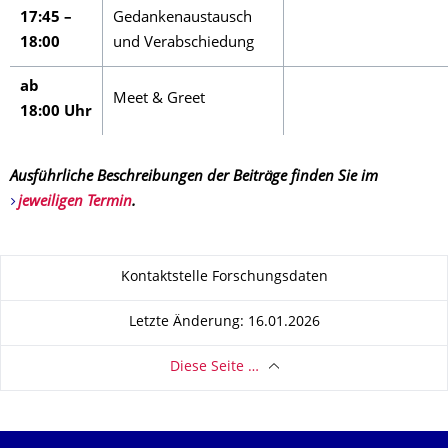
17:45 –
Gedankenaustausch
18:00
und Verabschiedung
ab
Meet & Greet
18:00 Uhr
Ausführliche Beschreibungen der Beiträge finden Sie im
jeweiligen Termin
.
Zu dieser Seite
Kontaktstelle Forschungsdaten
Letzte Änderung: 16.01.2026
Diese Seite …