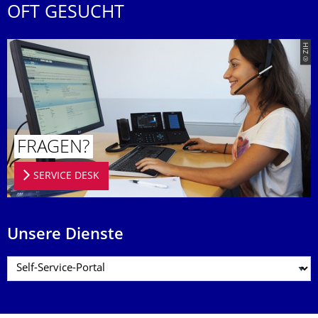
OFT GESUCHT
© ZIH
FRAGEN?
SERVICE DESK
Unsere Dienste