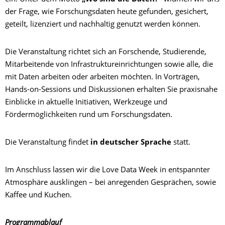
der Frage, wie Forschungsdaten heute gefunden, gesichert,
geteilt, lizenziert und nachhaltig genutzt werden können.
Die Veranstaltung richtet sich an Forschende, Studierende,
Mitarbeitende von Infrastruktureinrichtungen sowie alle, die
mit Daten arbeiten oder arbeiten möchten. In Vorträgen,
Hands-on-Sessions und Diskussionen erhalten Sie praxisnahe
Einblicke in aktuelle Initiativen, Werkzeuge und
Fördermöglichkeiten rund um Forschungsdaten.
Die Veranstaltung findet
in deutscher Sprache
statt.
Im Anschluss lassen wir die Love Data Week in entspannter
Atmosphäre ausklingen – bei anregenden Gesprächen, sowie
Kaffee und Kuchen.
Programmablauf