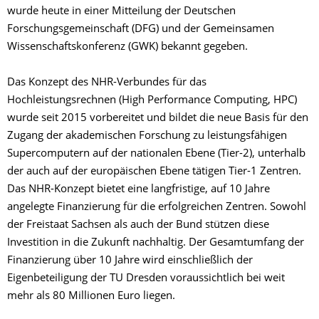
wurde heute in einer Mitteilung der Deutschen
Forschungsgemeinschaft (DFG) und der Gemeinsamen
Wissenschaftskonferenz (GWK) bekannt gegeben.
Das Konzept des NHR-Verbundes für das
Hochleistungsrechnen (High Performance Computing, HPC)
wurde seit 2015 vorbereitet und bildet die neue Basis für den
Zugang der akademischen Forschung zu leistungsfähigen
Supercomputern auf der nationalen Ebene (Tier-2), unterhalb
der auch auf der europäischen Ebene tätigen Tier-1 Zentren.
Das NHR-Konzept bietet eine langfristige, auf 10 Jahre
angelegte Finanzierung für die erfolgreichen Zentren. Sowohl
der Freistaat Sachsen als auch der Bund stützen diese
Investition in die Zukunft nachhaltig. Der Gesamtumfang der
Finanzierung über 10 Jahre wird einschließlich der
Eigenbeteiligung der TU Dresden voraussichtlich bei weit
mehr als 80 Millionen Euro liegen.