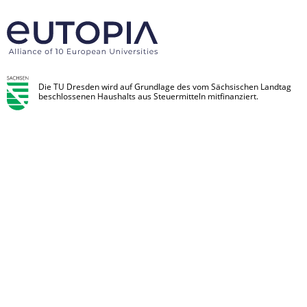
Die TU Dresden wird auf Grundlage des vom Sächsischen Landtag
beschlossenen Haushalts aus Steuermitteln mitfinanziert.