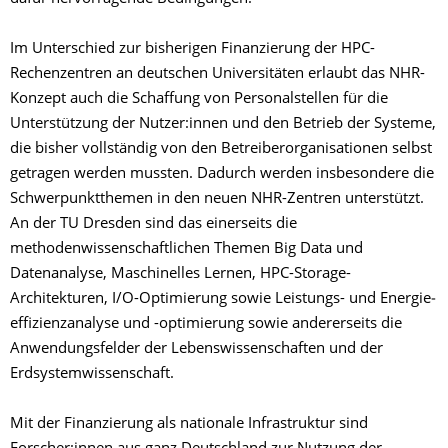
Im Unterschied zur bisherigen Finanzierung der HPC-
Rechenzentren an deutschen Universitäten erlaubt das NHR-
Konzept auch die Schaffung von Personalstellen für die
Unterstützung der Nutzer:innen und den Betrieb der Systeme,
die bisher vollständig von den Betreiberorganisationen selbst
getragen werden mussten. Dadurch werden insbesondere die
Schwerpunktthemen in den neuen NHR-Zentren unterstützt.
An der TU Dresden sind das einerseits die
methodenwissenschaftlichen Themen Big Data und
Datenanalyse, Maschinelles Lernen, HPC-Storage-
Architekturen, I/O-Optimierung sowie Leistungs- und Energie­
effizienzanalyse und -optimierung sowie andererseits die
Anwendungsfelder der Lebenswissenschaften und der
Erdsystemwissenschaft.
Mit der Finanzierung als nationale Infrastruktur sind