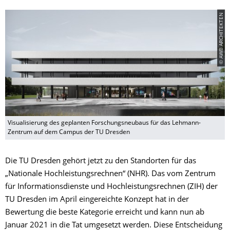
© AWB ARCHITEKTEN
Visualisierung des geplanten Forschungsneubaus für das Lehmann-
Zentrum auf dem Campus der TU Dresden
Die TU Dresden gehört jetzt zu den Standorten für das
„Nationale Hochleistungsrechnen“ (NHR). Das vom Zentrum
für Informationsdienste und Hochleistungsrechnen (ZIH) der
TU Dresden im April eingereichte Konzept hat in der
Bewertung die beste Kategorie erreicht und kann nun ab
Januar 2021 in die Tat umgesetzt werden. Diese Entscheidung