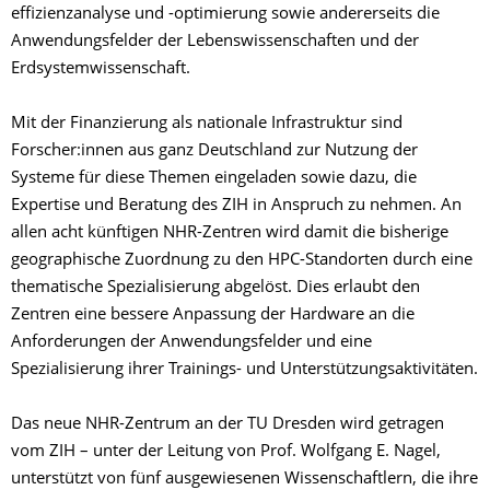
effizienzanalyse und -optimierung sowie andererseits die
Anwendungsfelder der Lebenswissenschaften und der
Erdsystemwissenschaft.
Mit der Finanzierung als nationale Infrastruktur sind
Forscher:innen aus ganz Deutschland zur Nutzung der
Systeme für diese Themen eingeladen sowie dazu, die
Expertise und Beratung des ZIH in Anspruch zu nehmen. An
allen acht künftigen NHR-Zentren wird damit die bisherige
geographische Zuordnung zu den HPC-Standorten durch eine
thematische Spezialisierung abgelöst. Dies erlaubt den
Zentren eine bessere Anpassung der Hardware an die
Anforderungen der Anwendungsfelder und eine
Spezialisierung ihrer Trainings- und Unterstützungsaktivitäten.
Das neue NHR-Zentrum an der TU Dresden wird getragen
vom ZIH – unter der Leitung von Prof. Wolfgang E. Nagel,
unterstützt von fünf ausgewiesenen Wissenschaftlern, die ihre