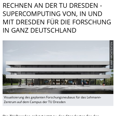
RECHNEN AN DER TU DRESDEN -
SUPERCOMPUTING VON, IN UND
MIT DRESDEN FÜR DIE FORSCHUNG
IN GANZ DEUTSCHLAND
© AWB ARCHITEKTEN
Visualisierung des geplanten Forschungsneubaus für das Lehmann-
Zentrum auf dem Campus der TU Dresden