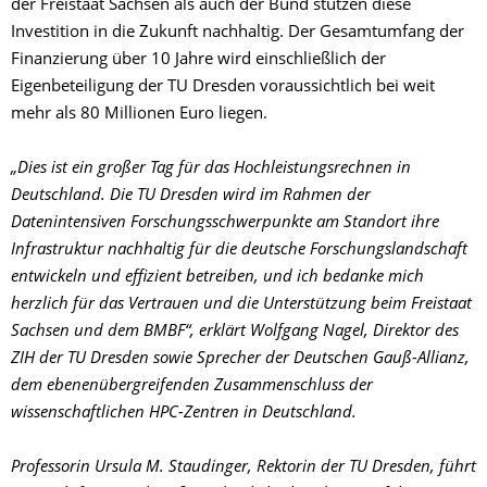
der Freistaat Sachsen als auch der Bund stützen diese
Investition in die Zukunft nachhaltig. Der Gesamtumfang der
Finanzierung über 10 Jahre wird einschließlich der
Eigenbeteiligung der TU Dresden voraussichtlich bei weit
mehr als 80 Millionen Euro liegen.
„Dies ist ein großer Tag für das Hochleistungsrechnen in
Deutschland. Die TU Dresden wird im Rahmen der
Datenintensiven Forschungsschwerpunkte am Standort ihre
Infrastruktur nachhaltig für die deutsche Forschungslandschaft
entwickeln und effizient betreiben, und ich bedanke mich
herzlich für das Vertrauen und die Unterstützung beim Freistaat
Sachsen und dem BMBF“, erklärt Wolfgang Nagel, Direktor des
ZIH der TU Dresden sowie Sprecher der Deutschen Gauß-Allianz,
dem ebenenübergreifenden Zusammenschluss der
wissenschaftlichen HPC-Zentren in Deutschland.
Professorin Ursula M. Staudinger, Rektorin der TU Dresden, führt