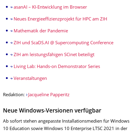
asanAI – KI-Entwicklung im Browser
Neues Energieeffizienzprojekt für HPC am ZIH
Mathematik der Pandemie
ZIH und ScaDS.AI @ Supercomputing Conference
ZIH am leistungsfähigen SCinet beteiligt
Living Lab: Hands-on Demonstrator Series
Veranstaltungen
Redaktion:
Jacqueline Papperitz
Neue Windows-Versionen verfügbar
Ab sofort stehen angepasste Installationsmedien für Windows
10 Education sowie Windows 10 Enterprise LTSC 2021 in der