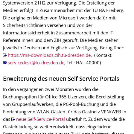
Systemversion 21H2 zur Verfügung. Die Erstellung der
Medien erfolgt in Zusammenarbeit mit der TU BA Freiberg.
Die originalen Medien von Microsoft werden dafür mit
Sicherheitsrichtlinien versehen und von der
Informationssicherheit in Zusammenarbeit mit den IT-
Referent:innen und dem ZIH geprüft. Die Medien stehen
jeweils in Deutsch und Englisch zur Verfügung. Bezug über:
https://ms-downloads.zih.tu-dresden.de
. (Kontakt:
, Tel.: HA: -40000)
Erweiterung des neuen Self Service Portals
In den vergangenen zwei Monaten wurden die
Buchungsoption für Office 365 Lizenzen, die Bereitstellung
von Gruppenlaufwerken, die PC-Pool-Buchung und die
Einrichtung von WLAN-Gästen für das Gastnetz VPN/WEB in
das
neue Self-Service-Portal
überführt. Zudem wurde die
Gasteinladung so weiterentwickelt, dass eingeladene