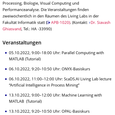
Processing, Biologie, Visual Computing und
Performanceanalyse. Die Veranstaltungen finden
zweiwöchentlich in den Räumen des Living Labs in der
Fakultät Informatik statt (
APB-1020)
. (Kontakt:
Dr. Siavash
Ghiasvand
, Tel.: HA -33990)
Veranstaltungen
05.10.2022, 9:00–18:00 Uhr: Parallel Computing with
MATLAB (Tutorial)
06.10.2022, 9:20–10:50 Uhr: ONYX-Basiskurs
06.10.2022, 11:00–12:00 Uhr: ScaDS.AI Living Lab lecture
“Artificial Intelligence in Process Mining”
13.10.2022, 9:00–12:00 Uhr: Machine Learning with
MATLAB (Tutorial)
13.10.2022, 9:20–10:50 Uhr: OPAL-Basiskurs