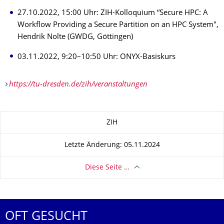
27.10.2022, 15:00 Uhr: ZIH-Kolloquium “Secure HPC: A
Workflow Providing a Secure Partition on an HPC System",
Hendrik Nolte (GWDG, Göttingen)
03.11.2022, 9:20–10:50 Uhr: ONYX-Basiskurs
https://tu-dresden.de/zih/veranstaltungen
Zu dieser Seite
ZIH
Letzte Änderung: 05.11.2024
Diese Seite …
OFT GESUCHT