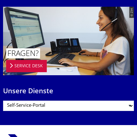
© ZIH
FRAGEN?
SERVICE DESK
Unsere Dienste