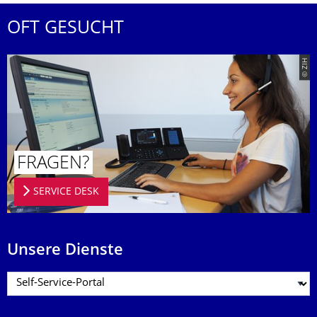
OFT GESUCHT
© ZIH
FRAGEN?
SERVICE DESK
Unsere Dienste