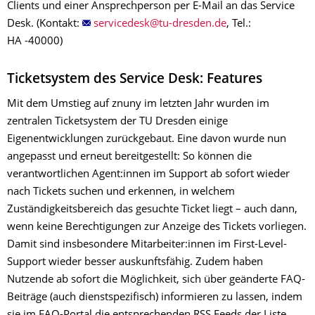
Clients und einer Ansprechperson per E-Mail an das Service
Desk. (Kontakt:
, Tel.:
HA -40000)
Ticketsystem des Service Desk: Features
Mit dem Umstieg auf znuny im letzten Jahr wurden im
zentralen Ticketsystem der TU Dresden einige
Eigenentwicklungen zurückgebaut. Eine davon wurde nun
angepasst und erneut bereitgestellt: So können die
verantwortlichen Agent:innen im Support ab sofort wieder
nach Tickets suchen und erkennen, in welchem
Zuständigkeitsbereich das gesuchte Ticket liegt – auch dann,
wenn keine Berechtigungen zur Anzeige des Tickets vorliegen.
Damit sind insbesondere Mitarbeiter:innen im First-Level-
Support wieder besser auskunftsfähig. Zudem haben
Nutzende ab sofort die Möglichkeit, sich über geänderte FAQ-
Beiträge (auch dienstspezifisch) informieren zu lassen, indem