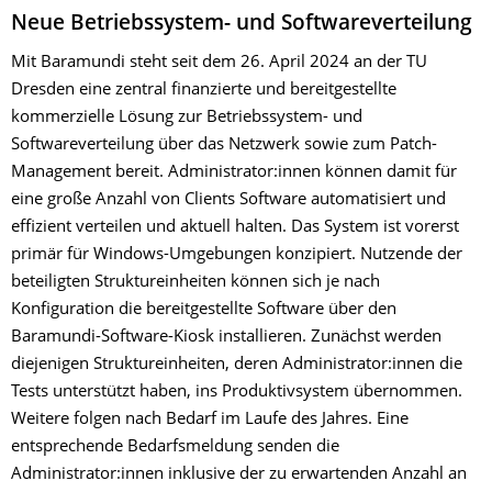
Neue Betriebssystem- und Softwareverteilung
Mit Baramundi steht seit dem 26. April 2024 an der TU
Dresden eine zentral finanzierte und bereitgestellte
kommerzielle Lösung zur Betriebssystem- und
Softwareverteilung über das Netzwerk sowie zum Patch-
Management bereit. Administrator:innen können damit für
eine große Anzahl von Clients Software automatisiert und
effizient verteilen und aktuell halten. Das System ist vorerst
primär für Windows-Umgebungen konzipiert. Nutzende der
beteiligten Struktureinheiten können sich je nach
Konfiguration die bereitgestellte Software über den
Baramundi-Software-Kiosk installieren. Zunächst werden
diejenigen Struktureinheiten, deren Administrator:innen die
Tests unterstützt haben, ins Produktivsystem übernommen.
Weitere folgen nach Bedarf im Laufe des Jahres. Eine
entsprechende Bedarfsmeldung senden die
Administrator:innen inklusive der zu erwartenden Anzahl an