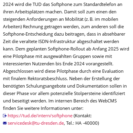
2024 wird die TUD das Softphone zum Standardtelefon an
ihren Arbeitsplätzen machen. Damit soll zum einen den
steigenden Anforderungen an Mobilität (z. B. im mobilen
Arbeiten) Rechnung getragen werden, zum anderen soll die
Softphone-Entscheidung dazu beitragen, dass in absehbarer
Zeit die veraltete ISDN-Infrastruktur abgeschaltet werden
kann. Dem geplanten Softphone-Rollout ab Anfang 2025 wird
eine Pilotphase mit ausgewählten Gruppen sowie mit
interessierten Nutzenden bis Ende 2024 vorangestellt.
Abgeschlossen wird diese Pilotphase durch eine Evaluation
mit finalem Rektoratsbeschluss. Neben der Erstellung der
benötigten Schulungsangebote und Dokumentation sollen in
dieser Phase vor allem potenzielle Stolpersteine identifiziert
und beseitigt werden. Im internen Bereich des WebCMS
finden Sie weitere Informationen unter:
https://tud.de/intern/softphone
(Kontakt:
, Tel.: HA -40000)