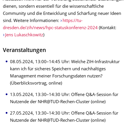
dienen, sondern essentiell für die wissenschaftliche
Community und die Entwicklung und Schärfung neuer Ideen
sind. Weitere Informationen:
https://tu-
dresden.de/zih/news/hpc-statuskonferenz-2024
(Kontakt:
Jens Lukaschkowitz
)
Veranstaltungen
08.05.2024, 13:00–14:45 Uhr: Welche ZIH-Infrastruktur
kann ich für sicheres Speichern und nachhaltiges
Management meiner Forschungsdaten nutzen?
(Überblicksvortrag, online)
13.05.2024, 13:30–14:30 Uhr: Offene Q&A-Session für
Nutzende der NHR@TUD-Rechen-Cluster (online)
27.05.2024, 13:30–14:30 Uhr: Offene Q&A-Session für
Nutzende der NHR@TUD-Rechen-Cluster (online)