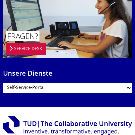
FRAGEN?
SERVICE DESK
Unsere Dienste