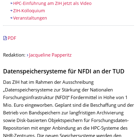
HPC-Einführung am ZIH jetzt als Video
ZIH-Kolloquium
Veranstaltungen
PDF
Redaktion:
Jacqueline Papperitz
Datenspeichersysteme für NFDI an der TUD
Das ZIH hat im Rahmen der Ausschreibung
„Datenspeichersysteme zur Stärkung der Nationalen
Forschungsinfrastruktur (NFDI)“ Fördermittel in Höhe von 1
Mio. Euro eingeworben. Geplant sind die Beschaffung und der
Betrieb von Bandspeichern zur langfristigen Archivierung
sowie Disk-basierten Objektspeichern für Forschungsdaten-
Repositorien mit enger Anbindung an die HPC-Systeme des
NHR-Zentrums. Die neuen Speichersysteme werden den