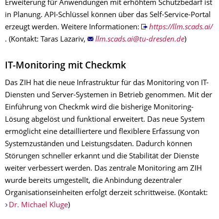
Erweiterung für Anwendungen mit erhöhtem Schutzbedarf ist
in Planung. API-Schlüssel können über das Self-Service-Portal
erzeugt werden. Weitere Informationen:
https://llm.scads.ai/
. (Kontakt: Taras Lazariv,
)
IT-Monitoring mit Checkmk
Das ZIH hat die neue Infrastruktur für das Monitoring von IT-
Diensten und Server-Systemen in Betrieb genommen. Mit der
Einführung von Checkmk wird die bisherige Monitoring-
Lösung abgelöst und funktional erweitert. Das neue System
ermöglicht eine detailliertere und flexiblere Erfassung von
Systemzuständen und Leistungsdaten. Dadurch können
Störungen schneller erkannt und die Stabilität der Dienste
weiter verbessert werden. Das zentrale Monitoring am ZIH
wurde bereits umgestellt, die Anbindung dezentraler
Organisationseinheiten erfolgt derzeit schrittweise. (Kontakt:
Dr. Michael Kluge
)