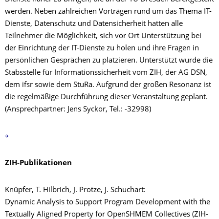
werden. Neben zahlreichen Vorträgen rund um das Thema IT-
Dienste, Datenschutz und Datensicherheit hatten alle
Teilnehmer die Möglichkeit, sich vor Ort Unterstützung bei
der Einrichtung der IT-Dienste zu holen und ihre Fragen in
persönlichen Gesprächen zu platzieren. Unterstützt wurde die
Stabsstelle für Informationssicherheit vom ZIH, der AG DSN,
dem ifsr sowie dem StuRa. Aufgrund der großen Resonanz ist
die regelmäßige Durchführung dieser Veranstaltung geplant.
(Ansprechpartner: Jens Syckor, Tel.: -32998)
ZIH-Publikationen
Knüpfer, T. Hilbrich, J. Protze, J. Schuchart:
Dynamic Analysis to Support Program Development with the
Textually Aligned Property for OpenSHMEM Collectives (ZIH-