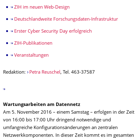
ZIH im neuen Web-Design
Deutschlandweite Forschungsdaten-Infrastruktur
Erster Cyber Security Day erfolgreich
ZIH-Publikationen
Veranstaltungen
Redaktion:
Petra Reuschel
, Tel. 463-37587
Wartungsarbeiten am Datennetz
Am 5. November 2016
– einem Samstag –
erfolgen in der Zeit
von 16:00 bis 17:00 Uhr dringend notwendige und
umfangreiche Konfigurationsänderungen an zentralen
Netzwerkkomponenten. In dieser Zeit kommt es im gesamten