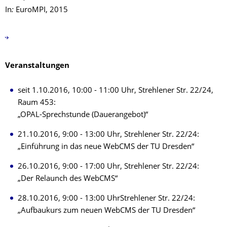
In
:
EuroMPI, 2015
Veranstaltungen
seit 1.10.2016, 10:00 - 11:00 Uhr, Strehlener Str. 22/24,
Raum 453:
„OPAL-Sprechstunde (Dauerangebot)“
21.10.2016, 9:00 - 13:00 Uhr, Strehlener Str. 22/24:
„Einführung in das neue WebCMS der TU Dresden“
26.10.2016, 9:00 - 17:00 Uhr, Strehlener Str. 22/24:
„Der Relaunch des WebCMS“
28.10.2016, 9:00 - 13:00 UhrStrehlener Str. 22/24:
„Aufbaukurs zum neuen WebCMS der TU Dresden“