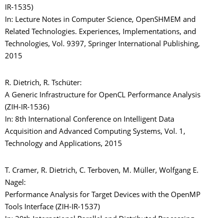
IR-1535)
In: Lecture Notes in Computer Science, OpenSHMEM and
Related Technologies. Experiences, Implementations, and
Technologies, Vol. 9397, Springer International Publishing,
2015
R. Dietrich, R. Tschüter:
A Generic Infrastructure for OpenCL Performance Analysis
(ZIH-IR-1536)
In: 8th International Conference on Intelligent Data
Acquisition and Advanced Computing Systems, Vol. 1,
Technology and Applications, 2015
T. Cramer, R. Dietrich, C. Terboven, M. Müller, Wolfgang E.
Nagel:
Performance Analysis for Target Devices with the OpenMP
Tools Interface (ZIH-IR-1537)