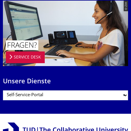
© ZIH
FRAGEN?
SERVICE DESK
Unsere Dienste