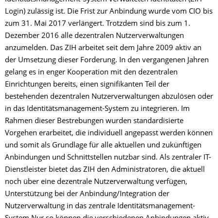
Login) zulässig ist. Die Frist zur Anbindung wurde vom CIO bis
zum 31. Mai 2017 verlängert. Trotzdem sind bis zum 1.
Dezember 2016 alle dezentralen Nutzerverwaltungen
anzumelden. Das ZIH arbeitet seit dem Jahre 2009 aktiv an
der Umsetzung dieser Forderung. In den vergangenen Jahren
gelang es in enger Kooperation mit den dezentralen
Einrichtungen bereits, einen signifikanten Teil der
bestehenden dezentralen Nutzerverwaltungen abzulösen oder
in das Identitätsmanagement-System zu integrieren. Im
Rahmen dieser Bestrebungen wurden standardisierte
Vorgehen erarbeitet, die individuell angepasst werden können
und somit als Grundlage für alle aktuellen und zukünftigen
Anbindungen und Schnittstellen nutzbar sind. Als zentraler IT-
Dienstleister bietet das ZIH den Administratoren, die aktuell
noch über eine dezentrale Nutzerverwaltung verfügen,
Unterstützung bei der Anbindung/Integration der
Nutzerverwaltung in das zentrale Identitätsmanagement-