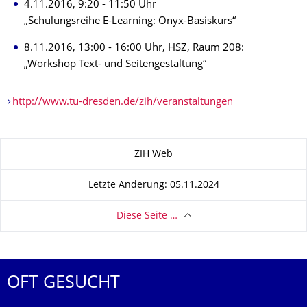
4.11.2016, 9:20 - 11:50 Uhr
„Schulungsreihe E-Learning: Onyx-Basiskurs“
8.11.2016, 13:00 - 16:00 Uhr, HSZ, Raum 208:
„Workshop Text- und Seitengestaltung“
http://www.tu-dresden.de/zih/veranstaltungen
Zu dieser Seite
ZIH Web
Letzte Änderung: 05.11.2024
Diese Seite …
OFT GESUCHT