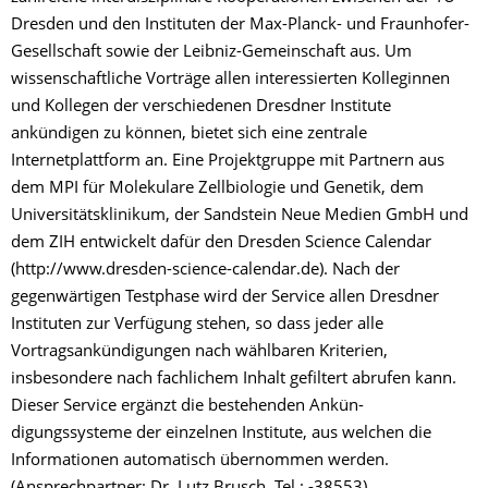
Dresden und den Instituten der Max-Planck- und Fraunhofer-
Gesellschaft sowie der Leibniz-Gemeinschaft aus. Um
wissenschaftliche Vorträge allen interessierten Kolleginnen
und Kollegen der verschiedenen Dresdner Institute
ankündigen zu können, bietet sich eine zentrale
Internetplattform an. Eine Projektgruppe mit Partnern aus
dem MPI für Molekulare Zellbiologie und Genetik, dem
Universitätsklinikum, der Sandstein Neue Medien GmbH und
dem ZIH entwickelt dafür den Dresden Science Calendar
(http://www.dresden-science-calendar.de). Nach der
gegenwärtigen Testphase wird der Service allen Dresdner
Instituten zur Verfügung stehen, so dass jeder alle
Vortragsankündigungen nach wählbaren Kriterien,
insbesondere nach fachlichem Inhalt gefiltert abrufen kann.
Dieser Service ergänzt die bestehenden Ankün-
digungssysteme der einzelnen Institute, aus welchen die
Informationen automatisch übernommen werden.