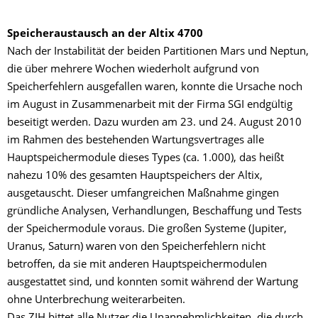
Speicheraustausch an der Altix 4700
Nach der Instabilität der beiden Partitionen Mars und Neptun,
die über mehrere Wochen wiederholt aufgrund von
Speicherfehlern ausgefallen waren, konnte die Ursache noch
im August in Zusammenarbeit mit der Firma SGI endgültig
beseitigt werden. Dazu wurden am 23. und 24. August 2010
im Rahmen des bestehenden Wartungsvertrages alle
Hauptspeichermodule dieses Types (ca. 1.000), das heißt
nahezu 10% des gesamten Hauptspeichers der Altix,
ausgetauscht. Dieser umfangreichen Maßnahme gingen
gründliche Analysen, Verhandlungen, Beschaffung und Tests
der Speichermodule voraus. Die großen Systeme (Jupiter,
Uranus, Saturn) waren von den Speicherfehlern nicht
betroffen, da sie mit anderen Hauptspeichermodulen
ausgestattet sind, und konnten somit während der Wartung
ohne Unterbrechung weiterarbeiten.