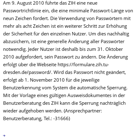
Am 9. August 2010 führte das ZIH eine neue
Passwortrichtlinie ein, die eine minimale Passwort-Länge von
neun Zeichen fordert. Die Verwendung von Passwörtern mit
mehr als acht Zeichen ist ein weiterer Schritt zur Erhöhung
der Sicherheit für den einzelnen Nutzer. Um dies nachhaltig
abzusichern, ist eine generelle Änderung aller Passwörter
notwendig. Jeder Nutzer ist deshalb bis zum 31. Oktober
2010 aufgefordert, sein Passwort zu ändern. Die Änderung
erfolgt über die Webseite https://formulare.zih.tu-
dresden.de/password/. Wird das Passwort nicht geändert,
erfolgt ab 1. November 2010 für die jeweilige
Benutzerkennung vom System die automatische Sperrung.
Mit der Vorlage eines gültigen Ausweisdokumentes in der
Benutzerberatung des ZIH kann die Sperrung nachträglich
wieder aufgehoben werden. (Ansprechpartner:
Benutzerberatung, Tel.: -31666)