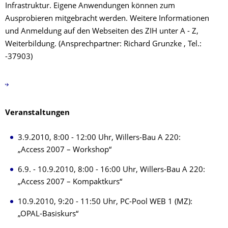
Infrastruktur. Eigene Anwendungen können zum
Ausprobieren mitgebracht werden. Weitere Informationen
und Anmeldung auf den Webseiten des ZIH unter A - Z,
Weiterbildung. (Ansprechpartner: Richard Grunzke , Tel.:
-37903)
Veranstaltungen
3.9.2010, 8:00 - 12:00 Uhr, Willers-Bau A 220:
„Access 2007 – Workshop“
6.9. - 10.9.2010, 8:00 - 16:00 Uhr, Willers-Bau A 220:
„Access 2007 – Kompaktkurs“
10.9.2010, 9:20 - 11:50 Uhr, PC-Pool WEB 1 (MZ):
„OPAL-Basiskurs“