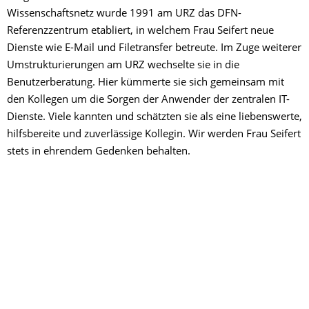
Wissenschaftsnetz wurde 1991 am URZ das DFN-
Referenzzentrum etabliert, in welchem Frau Seifert neue
Dienste wie E-Mail und Filetransfer betreute. Im Zuge weiterer
Umstrukturierungen am URZ wechselte sie in die
Benutzerberatung. Hier kümmerte sie sich gemeinsam mit
den Kollegen um die Sorgen der Anwender der zentralen IT-
Dienste. Viele kannten und schätzten sie als eine liebenswerte,
hilfsbereite und zuverlässige Kollegin. Wir werden Frau Seifert
stets in ehrendem Gedenken behalten.