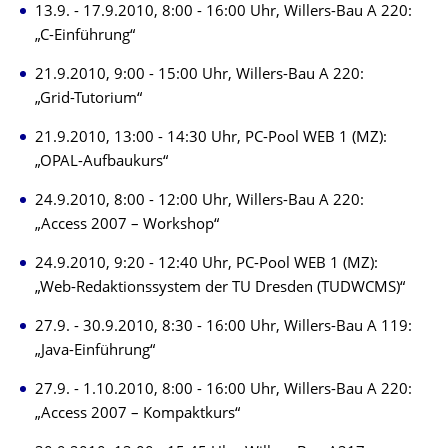
13.9. - 17.9.2010, 8:00 - 16:00 Uhr, Willers-Bau A 220:
„C-Einführung“
21.9.2010, 9:00 - 15:00 Uhr, Willers-Bau A 220:
„Grid-Tutorium“
21.9.2010, 13:00 - 14:30 Uhr, PC-Pool WEB 1 (MZ):
„OPAL-Aufbaukurs“
24.9.2010, 8:00 - 12:00 Uhr, Willers-Bau A 220:
„Access 2007 – Workshop“
24.9.2010, 9:20 - 12:40 Uhr, PC-Pool WEB 1 (MZ):
„Web-Redaktionssystem der TU Dresden (TUDWCMS)“
27.9. - 30.9.2010, 8:30 - 16:00 Uhr, Willers-Bau A 119:
„Java-Einführung“
27.9. - 1.10.2010, 8:00 - 16:00 Uhr, Willers-Bau A 220:
„Access 2007 – Kompaktkurs“