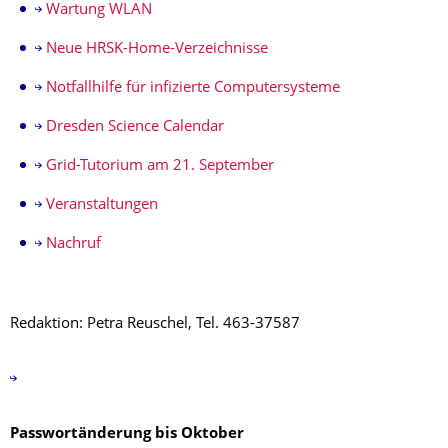
Wartung WLAN
Neue HRSK-Home-Verzeichnisse
Notfallhilfe für infizierte Computersysteme
Dresden Science Calendar
Grid-Tutorium am 21. September
Veranstaltungen
Nachruf
Redaktion: Petra Reuschel, Tel. 463-37587
Passwortänderung bis Oktober