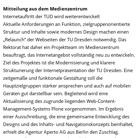
Mitteilung aus dem Medienzentrum
Internetauftritt der TUD wird weiterentwickelt
Aktuelle Anforderungen an Funktion, zielgruppenorientierte
Struktur und Inhalte sowie modernes Design machen einen
„Relaunch“ der Webseiten der TU Dresden notwendig. Das
Rektorat hat daher ein Projektteam im Medienzentrum
beauftragt, das Internetangebot vollständig neu zu entwickeln.
Ziel des Projektes ist die Modernisierung und klarere
Strukturierung der Internetpräsentation der TU Dresden. Eine
zeitgemäße und funktionale Gestaltung soll die
Hauptzielgruppen stärker ansprechen und auch auf mobilen
Geräten gut darstellbar sein. Begleitend wird eine
Aktualisierung des zugrunde liegenden Web-Content-
Management-Systems Plone vorgenommen. Im Ergebnis
einer Ausschreibung, die eine gemeinsame Entwicklung des
Designs und des Inhalts- und Navigationskonzepts beinhaltet,
erhielt die Agentur Aperto AG aus Berlin den Zuschlag.