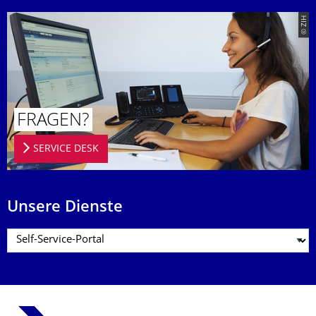
© ZIH
FRAGEN?
SERVICE DESK
Unsere Dienste