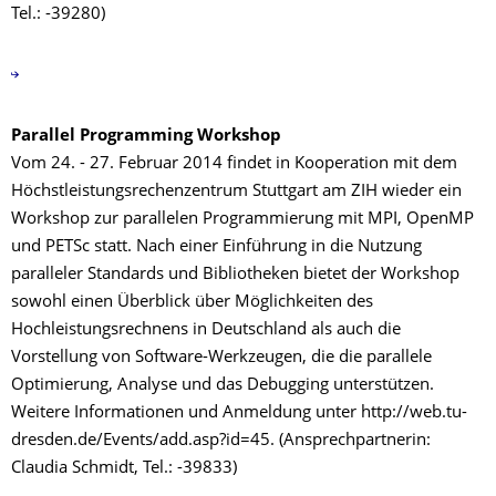
Tel.: -39280)
Parallel Programming Workshop
Vom 24. - 27. Februar 2014 findet in Kooperation mit dem
Höchstleistungsrechenzentrum Stuttgart am ZIH wieder ein
Workshop zur parallelen Programmierung mit MPI, OpenMP
und PETSc statt. Nach einer Einführung in die Nutzung
paralleler Standards und Bibliotheken bietet der Workshop
sowohl einen Überblick über Möglichkeiten des
Hochleistungsrechnens in Deutschland als auch die
Vorstellung von Software-Werkzeugen, die die parallele
Optimierung, Analyse und das Debugging unterstützen.
Weitere Informationen und Anmeldung unter http://web.tu-
dresden.de/Events/add.asp?id=45. (Ansprechpartnerin:
Claudia Schmidt, Tel.: -39833)