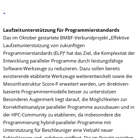
Laufzeitunterstützung für Programmierstandards
Das im Oktober gestartete BMBF-Verbundprojekt „Effektive
Laufzeitunterstützung von zukünftigen
Programmierstandards (ELP)“ hat das Ziel, die Komplexität der
Entwicklung paralleler Programme durch leistungsfähige
Software-Werkzeuge zu reduzieren. Dazu sollen bereits
existierende etablierte Werkzeuge weiterentwickelt sowie die
Messinfrastruktur Score-P erweitert werden, um direktiven-
basierte Programmiermodelle besser zu unterstützen
Besonderes Augenmerk liegt darauf, die Möglichkeiten zur
Korrektheitsanalyse paralleler Programme auszubauen und in
der HPC-Community zu etablieren, da insbesondere die
Programmierung hybrid-paralleler Programme mit
Unterstützung für Beschleuniger eine Vielzahl neuer