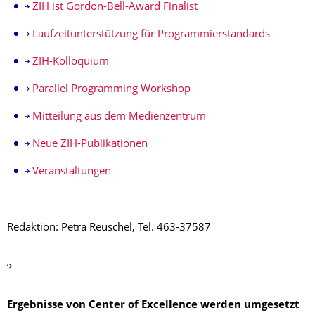
ZIH ist Gordon-Bell-Award Finalist
Laufzeitunterstützung für Programmierstandards
ZIH-Kolloquium
Parallel Programming Workshop
Mitteilung aus dem Medienzentrum
Neue ZIH-Publikationen
Veranstaltungen
Redaktion: Petra Reuschel, Tel. 463-37587
Ergebnisse von Center of Excellence werden umgesetzt