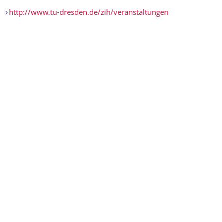
http://www.tu-dresden.de/zih/veranstaltungen