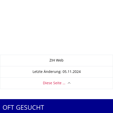
Zu dieser Seite
ZIH Web
Letzte Änderung: 05.11.2024
Diese Seite …
OFT GESUCHT