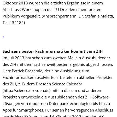
Oktober 2013 wurden die erzielten Ergebnisse in einem
Abschluss-Workshop an der TU Dresden einem breiten
Publikum vorgestellt. (Ansprechpartnerin: Dr. Stefanie Maletti,
Tel.: -34184)
Sachsens bester Fachinformatiker kommt vom ZIH
Im Juli 2013 hat schon zum zweiten Mal ein Auszubildender
des ZIH mit dem sachsenweit besten Ergebnis abgeschlossen.
Herr Patrick Brösamle, der eine Ausbildung zum
Fachinformatiker absolvierte, arbeitete an aktuellen Projekten
des ZIH, z. B. dem Dresden Science Calendar
(http://science.dresden.de) mit. In diesem und anderen
Projekten entwickeln die Auszubildenden des ZIH Software-
Lösungen von modernen Datenbanktechnologien bis hin zu
Apps für Smartphones. Für seinen hervorragenden Abschluss