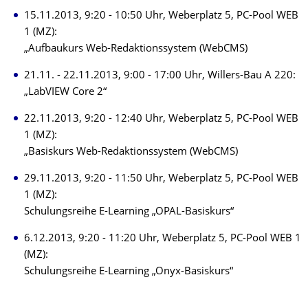
15.11.2013, 9:20 - 10:50 Uhr, Weberplatz 5, PC-Pool WEB
1 (MZ):
„Aufbaukurs Web-Redaktionssystem (WebCMS)
21.11. - 22.11.2013, 9:00 - 17:00 Uhr, Willers-Bau A 220:
„LabVIEW Core 2“
22.11.2013, 9:20 - 12:40 Uhr, Weberplatz 5, PC-Pool WEB
1 (MZ):
„Basiskurs Web-Redaktionssystem (WebCMS)
29.11.2013, 9:20 - 11:50 Uhr, Weberplatz 5, PC-Pool WEB
1 (MZ):
Schulungsreihe E-Learning „OPAL-Basiskurs“
6.12.2013, 9:20 - 11:20 Uhr, Weberplatz 5, PC-Pool WEB 1
(MZ):
Schulungsreihe E-Learning „Onyx-Basiskurs“