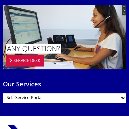
© ZIH
ANY QUESTION?
SERVICE DESK
Our Services