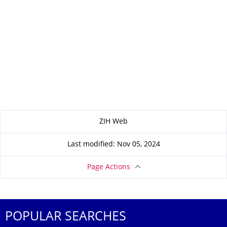
About this page
ZIH Web
Last modified: Nov 05, 2024
Page Actions
POPULAR SEARCHES