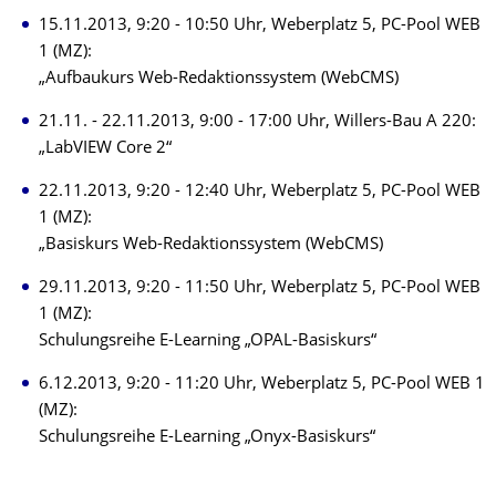
15.11.2013, 9:20 - 10:50 Uhr, Weberplatz 5, PC-Pool WEB
1 (MZ):
„Aufbaukurs Web-Redaktionssystem (WebCMS)
21.11. - 22.11.2013, 9:00 - 17:00 Uhr, Willers-Bau A 220:
„LabVIEW Core 2“
22.11.2013, 9:20 - 12:40 Uhr, Weberplatz 5, PC-Pool WEB
1 (MZ):
„Basiskurs Web-Redaktionssystem (WebCMS)
29.11.2013, 9:20 - 11:50 Uhr, Weberplatz 5, PC-Pool WEB
1 (MZ):
Schulungsreihe E-Learning „OPAL-Basiskurs“
6.12.2013, 9:20 - 11:20 Uhr, Weberplatz 5, PC-Pool WEB 1
(MZ):
Schulungsreihe E-Learning „Onyx-Basiskurs“