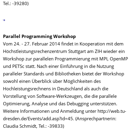
Tel.: -39280)
Parallel Programming Workshop
Vom 24. - 27. Februar 2014 findet in Kooperation mit dem
Höchstleistungsrechenzentrum Stuttgart am ZIH wieder ein
Workshop zur parallelen Programmierung mit MPI, OpenMP
und PETSc statt. Nach einer Einführung in die Nutzung
paralleler Standards und Bibliotheken bietet der Workshop
sowohl einen Überblick über Möglichkeiten des
Hochleistungsrechnens in Deutschland als auch die
Vorstellung von Software-Werkzeugen, die die parallele
Optimierung, Analyse und das Debugging unterstützen.
Weitere Informationen und Anmeldung unter http://web.tu-
dresden.de/Events/add.asp?id=45. (Ansprechpartnerin:
Claudia Schmidt, Tel.: -39833)