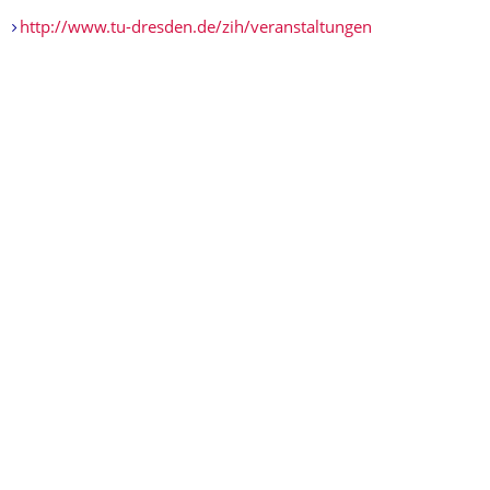
http://www.tu-dresden.de/zih/veranstaltungen