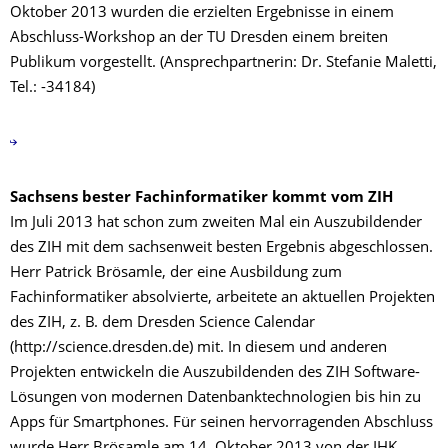
Oktober 2013 wurden die erzielten Ergebnisse in einem
Abschluss-Workshop an der TU Dresden einem breiten
Publikum vorgestellt. (Ansprechpartnerin: Dr. Stefanie Maletti,
Tel.: -34184)
Sachsens bester Fachinformatiker kommt vom ZIH
Im Juli 2013 hat schon zum zweiten Mal ein Auszubildender
des ZIH mit dem sachsenweit besten Ergebnis abgeschlossen.
Herr Patrick Brösamle, der eine Ausbildung zum
Fachinformatiker absolvierte, arbeitete an aktuellen Projekten
des ZIH, z. B. dem Dresden Science Calendar
(http://science.dresden.de) mit. In diesem und anderen
Projekten entwickeln die Auszubildenden des ZIH Software-
Lösungen von modernen Datenbanktechnologien bis hin zu
Apps für Smartphones. Für seinen hervorragenden Abschluss