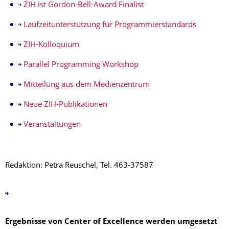
ZIH ist Gordon-Bell-Award Finalist
Laufzeitunterstützung für Programmierstandards
ZIH-Kolloquium
Parallel Programming Workshop
Mitteilung aus dem Medienzentrum
Neue ZIH-Publikationen
Veranstaltungen
Redaktion: Petra Reuschel, Tel. 463-37587
Ergebnisse von Center of Excellence werden umgesetzt