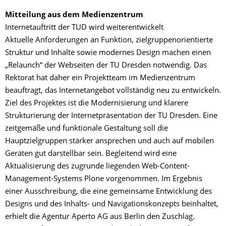
Mitteilung aus dem Medienzentrum
Internetauftritt der TUD wird weiterentwickelt
Aktuelle Anforderungen an Funktion, zielgruppenorientierte
Struktur und Inhalte sowie modernes Design machen einen
„Relaunch“ der Webseiten der TU Dresden notwendig. Das
Rektorat hat daher ein Projektteam im Medienzentrum
beauftragt, das Internetangebot vollständig neu zu entwickeln.
Ziel des Projektes ist die Modernisierung und klarere
Strukturierung der Internetpräsentation der TU Dresden. Eine
zeitgemäße und funktionale Gestaltung soll die
Hauptzielgruppen stärker ansprechen und auch auf mobilen
Geräten gut darstellbar sein. Begleitend wird eine
Aktualisierung des zugrunde liegenden Web-Content-
Management-Systems Plone vorgenommen. Im Ergebnis
einer Ausschreibung, die eine gemeinsame Entwicklung des
Designs und des Inhalts- und Navigationskonzepts beinhaltet,
erhielt die Agentur Aperto AG aus Berlin den Zuschlag.