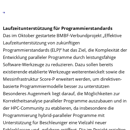
Laufzeitunterstützung für Programmierstandards
Das im Oktober gestartete BMBF-Verbundprojekt „Effektive
Laufzeitunterstützung von zukünftigen
Programmierstandards (ELP)“ hat das Ziel, die Komplexität der
Entwicklung paralleler Programme durch leistungsfähige
Software-Werkzeuge zu reduzieren. Dazu sollen bereits
existierende etablierte Werkzeuge weiterentwickelt sowie die
Messinfrastruktur Score-P erweitert werden, um direktiven-
basierte Programmiermodelle besser zu unterstützen
Besonderes Augenmerk liegt darauf, die Möglichkeiten zur
Korrektheitsanalyse paralleler Programme auszubauen und in
der HPC-Community zu etablieren, da insbesondere die
Programmierung hybrid-paralleler Programme mit
Unterstützung für Beschleuniger eine Vielzahl neuer