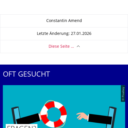
Zu dieser Seite
Constantin Amend
Letzte Änderung: 27.01.2026
Diese Seite …
OFT GESUCHT
© Pixabay