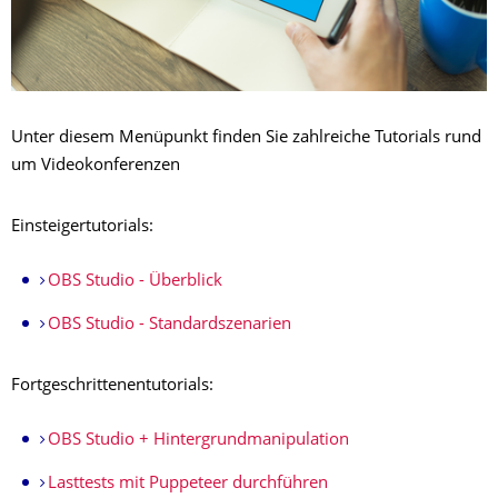
Unter diesem Menüpunkt finden Sie zahlreiche Tutorials rund
um Videokonferenzen
Einsteigertutorials:
OBS Studio - Überblick
OBS Studio - Standardszenarien
Fortgeschrittenentutorials:
OBS Studio + Hintergrundmanipulation
Lasttests mit Puppeteer durchführen