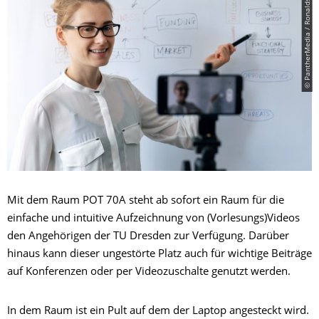
© PantherMedia / Ronalds Stikans
Mit dem Raum POT 70A steht ab sofort ein Raum für die
einfache und intuitive Aufzeichnung von (Vorlesungs)Videos
den Angehörigen der TU Dresden zur Verfügung. Darüber
hinaus kann dieser ungestörte Platz auch für wichtige Beiträge
auf Konferenzen oder per Videozuschalte genutzt werden.
In dem Raum ist ein Pult auf dem der Laptop angesteckt wird.