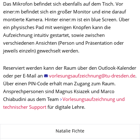
Das Mikrofon befindet sich ebenfalls auf dem Tisch. Vor
einer:m befindet sich ein großer Monitor und eine darauf
montierte Kamera. Hinter einer:m ist ein blue Screen. Über
ein physisches Pad mit wenigen Knöpfen kann die
Aufzeichnung intuitiv gestartet, sowie zwischen
verschiedenen Ansichten (Person und Präsentation oder
jeweils einzeln) gewechselt werden.
Reserviert werden kann der Raum über den Outlook-Kalender
oder per E-Mail an
.
Über einen PIN-Code erhält man Zugang zum Raum.
Ansprechpersonen sind Magnus Ksiazek und Marco
Chiabudini aus dem Team
Vorlesungsaufzeichnung und
technischer Support
für digitale Lehre.
Zu dieser Seite
Natalie Fichte