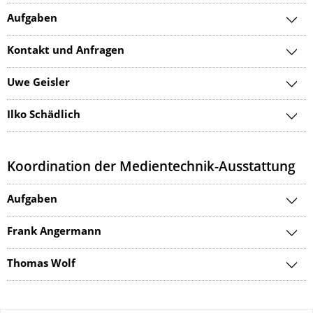
Aufgaben
Kontakt und Anfragen
Uwe Geisler
Ilko Schädlich
Koordination der Medientechnik-Ausstattung
Aufgaben
Frank Angermann
Thomas Wolf