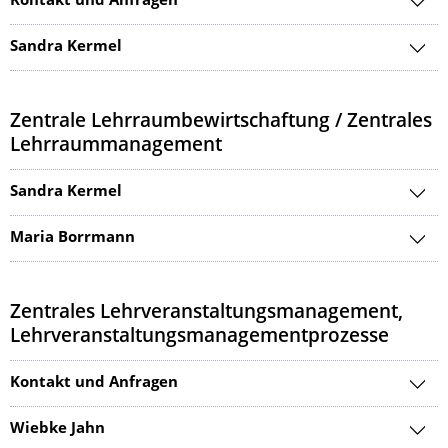
Kontakt und Anfragen
Sandra Kermel
Zentrale Lehrraumbewirtschaftung / Zentrales
Lehrraummanagement
Sandra Kermel
Maria Borrmann
Zentrales Lehrveranstaltungsmanagement,
Lehrveranstaltungsmanagementprozesse
Kontakt und Anfragen
Wiebke Jahn