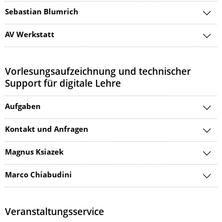
Sebastian Blumrich
AV Werkstatt
Vorlesungsaufzeichnung und technischer
Support für digitale Lehre
Aufgaben
Kontakt und Anfragen
Magnus Ksiazek
Marco Chiabudini
Veranstaltungsservice