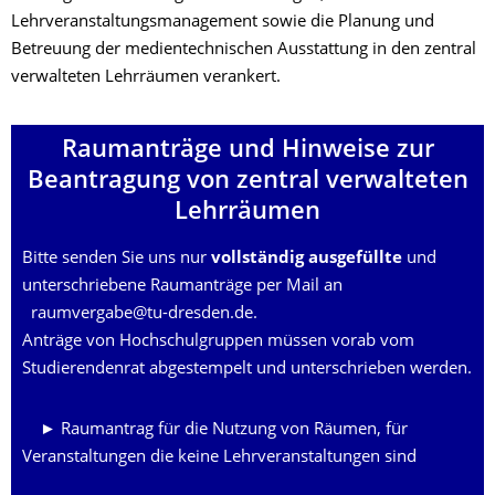
Lehrveranstaltungsmanagement sowie die Planung und
Betreuung der medientechnischen Ausstattung in den zentral
verwalteten Lehrräumen verankert.
Raumanträge und Hinweise zur
Beantragung von zentral verwalteten
Lehrräumen
Bitte senden Sie uns nur
vollständig ausgefüllte
und
unterschriebene Raumanträge per Mail an
raumvergabe@tu-dresden.de
.
Anträge von Hochschulgruppen müssen vorab vom
Studierendenrat abgestempelt und unterschrieben werden.
► Raumantrag für die Nutzung von Räumen, für
Veranstaltungen die keine Lehrveranstaltungen sind