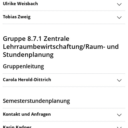
Ulrike Weisbach
Tobias Zweig
Gruppe 8.7.1 Zentrale
Lehrraumbewirtschaftung/Raum- und
Stundenplanung
Gruppenleitung
Carola Herold-Dittrich
Semesterstundenplanung
Kontakt und Anfragen
Karin Kadner