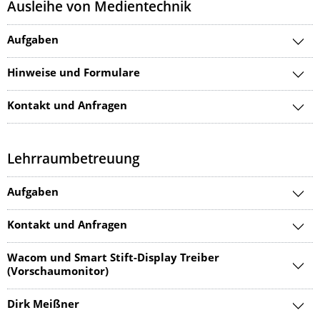
Ausleihe von Medientechnik
Aufgaben
Hinweise und Formulare
Kontakt und Anfragen
Lehrraumbetreuung
Aufgaben
Kontakt und Anfragen
Wacom und Smart Stift-Display Treiber
(Vorschaumonitor)
Dirk Meißner