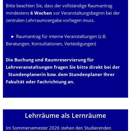
Bitte beachten Sie, dass der vollständige Raumantrag
mindestens
6 Wochen
vor Veranstaltungsbeginn bei der
zentralen Lehrraumvergabe vorliegen muss.
► Raumantrag für interne Veranstaltungen
(z.B.
Beratungen, Konsultationen, Verteidigungen)
Die Buchung und Raumreservierung für
Lehrveranstaltungen fragen Sie bitte direkt bei der
Stundenplanerin bzw. dem Stundenplaner
Ihrer
Fakultät oder Fachrichtung an.
Lehrräume als Lernräume
Im Sommersemester 2026 stehen den Studierenden