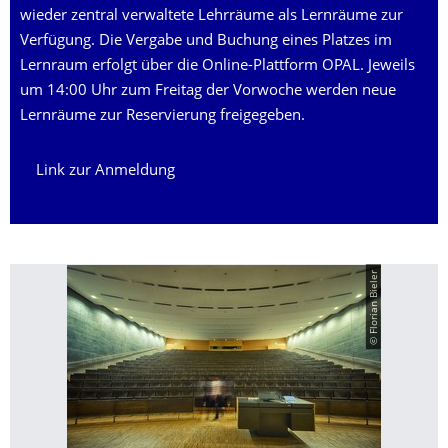
wieder zentral verwaltete Lehrräume als Lernräume zur
Verfügung. Die Vergabe und Buchung eines Platzes im
Lernraum erfolgt über die Online-Plattform OPAL. Jeweils
um 14:00 Uhr zum Freitag der Vorwoche werden neue
Lernräume zur Reservierung freigegeben.
Link zur Anmeldung
© Florian Bieler