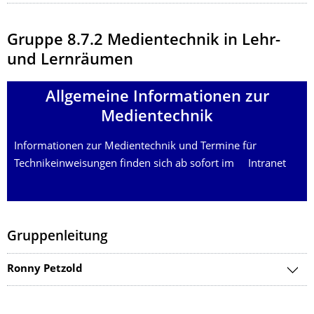
Gruppe 8.7.2 Medientechnik in Lehr-
und Lernräumen
Allgemeine Informationen zur
Medientechnik
Informationen zur Medientechnik und Termine für
Technikeinweisungen finden sich ab sofort im
Intranet
Gruppenleitung
Ronny Petzold