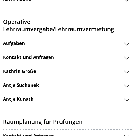
Operative
Lehrraumvergabe/Lehrraumvermietung
Aufgaben
Kontakt und Anfragen
Kathrin Große
Antje Suchanek
Antje Kunath
Raumplanung für Prüfungen