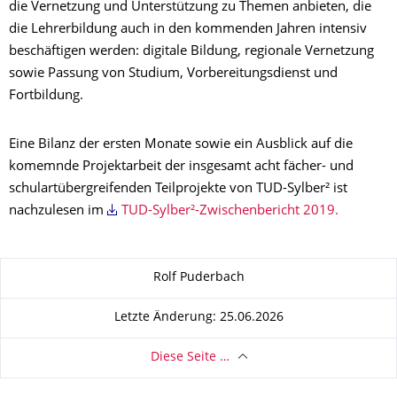
die Vernetzung und Unterstützung zu Themen anbieten, die
die Lehrerbildung auch in den kommenden Jahren intensiv
beschäftigen werden: digitale Bildung, regionale Vernetzung
sowie Passung von Studium, Vorbereitungsdienst und
Fortbildung.
Eine Bilanz der ersten Monate sowie ein Ausblick auf die
komemnde Projektarbeit der insgesamt acht fächer- und
schulartübergreifenden Teilprojekte von TUD-Sylber² ist
nachzulesen im
TUD-Sylber²-Zwischenbericht 2019.
Zu dieser Seite
Rolf Puderbach
Letzte Änderung: 25.06.2026
Diese Seite …