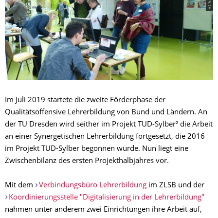
Im Juli 2019 startete die zweite Förderphase der
Qualitätsoffensive Lehrerbildung von Bund und Ländern. An
der TU Dresden wird seither im Projekt TUD-Sylber² die Arbeit
an einer Synergetischen Lehrerbildung fortgesetzt, die 2016
im Projekt TUD-Sylber begonnen wurde. Nun liegt eine
Zwischenbilanz des ersten Projekthalbjahres vor.
Mit dem
Verbindungsbüro Lehrerbildung
im ZLSB und der
Koordinierungsstelle "Digitalisierung in der Lehrerbildung"
nahmen unter anderem zwei Einrichtungen ihre Arbeit auf,