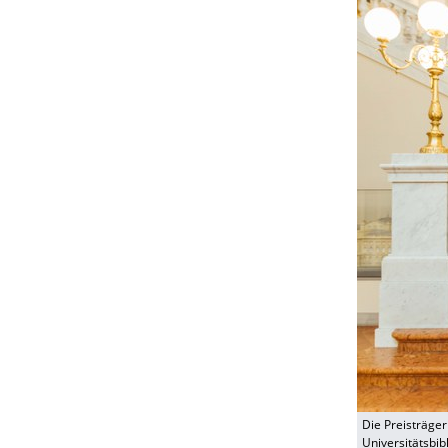
Die Preisträger
Universitätsbib