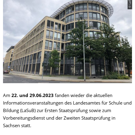
Am
22. und 29.06.2023
fanden wieder die aktuellen
Informationsveranstaltungen des Landesamtes für Schule und
Bildung (LaSuB) zur Ersten Staatsprüfung sowie zum
Vorbereitungsdienst und der Zweiten Staatsprüfung in
Sachsen statt.