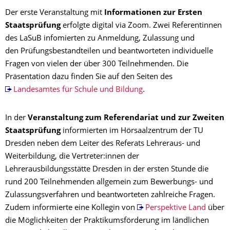
Der erste Veranstaltung mit
Informationen zur Ersten
Staatsprüfung
erfolgte digital via Zoom. Zwei Referentinnen
des LaSuB infomierten zu Anmeldung, Zulassung und
den Prüfungsbestandteilen und beantworteten individuelle
Fragen von vielen der über 300 Teilnehmenden. Die
Präsentation dazu finden Sie auf den Seiten des
Landesamtes für Schule und Bildung
.
In der
Veranstaltung zum Referendariat und zur Zweiten
Staatsprüfung
informierten im Hörsaalzentrum der TU
Dresden neben dem Leiter des Referats Lehreraus- und
Weiterbildung, die Vertreter:innen der
Lehrerausbildungsstätte Dresden in der ersten Stunde die
rund 200 Teilnehmenden allgemein zum Bewerbungs- und
Zulassungsverfahren und beantworteten zahlreiche Fragen.
Zudem informierte eine Kollegin von
Perspektive Land
über
die Möglichkeiten der Praktikumsförderung im ländlichen