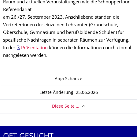
Raum und aktuellen Veranstaltungen wie die Schnuppertour
Referendariat
am 26./27. September 2023. Anschließend standen die
Vertreter:innen der einzelnen Lehrämter (Grundschule,
Oberschule, Gymnasium und berufsbildende Schulen) für
spezifische Nachfragen in separaten Räumen zur Verfügung.
In der
Präsentation
können die Informationen noch einmal
nachgelesen werden.
Zu dieser Seite
Anja Schanze
Letzte Änderung: 25.06.2026
Diese Seite …
OFT GESUCHT